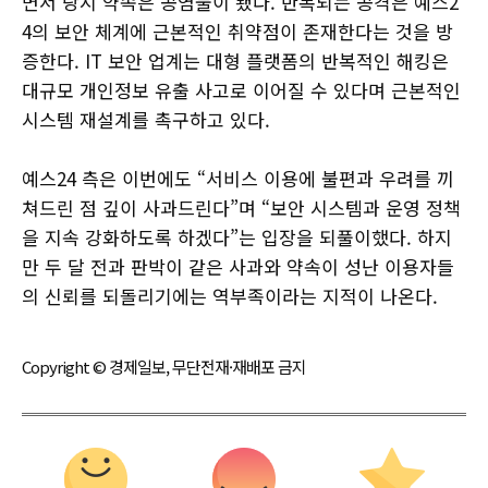
면서 당시 약속은 공염불이 됐다. 반복되는 공격은 예스2
4의 보안 체계에 근본적인 취약점이 존재한다는 것을 방
증한다. IT 보안 업계는 대형 플랫폼의 반복적인 해킹은
대규모 개인정보 유출 사고로 이어질 수 있다며 근본적인
시스템 재설계를 촉구하고 있다.
예스24 측은 이번에도 “서비스 이용에 불편과 우려를 끼
쳐드린 점 깊이 사과드린다”며 “보안 시스템과 운영 정책
을 지속 강화하도록 하겠다”는 입장을 되풀이했다. 하지
만 두 달 전과 판박이 같은 사과와 약속이 성난 이용자들
의 신뢰를 되돌리기에는 역부족이라는 지적이 나온다.
Copyright © 경제일보, 무단전재·재배포 금지