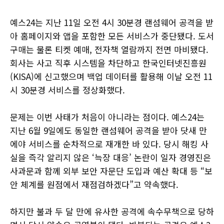
예스24는 지난 11일 오전 4시 30분경 랜섬웨어 공격을 받
아 홈페이지와 앱을 포함한 모든 서비스가 중단됐다. 도서
구매는 물론 티켓 예매, 전자책 열람까지 전면 마비됐다.
회사는 사고 직후 시스템을 차단하고 한국인터넷진흥원
(KISA)에 신고했으며 백업 데이터를 활용해 이날 오전 11
시 30분경 서비스를 정상화했다.
문제는 이번 사태가 처음이 아니라는 점이다. 예스24는
지난 6월 9일에도 동일한 랜섬웨어 공격을 받아 닷새 만
에야 서비스를 순차적으로 재개한 바 있다. 당시 해킹 사
실을 즉각 알리지 않은 ‘늑장 대응’ 논란이 일자 경영진은
사과문과 함께 외부 보안 자문단 도입과 예산 확대 등 “보
안 체계를 원점에서 재점검하겠다”고 약속했다.
하지만 불과 두 달 만에 유사한 공격에 속수무책으로 당하