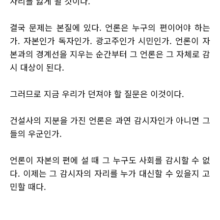
자리를 잃게 될 것이다.
결국 문제는 본질에 있다. 언론은 누구의 편이어야 하는
가. 자본인가 독자인가. 광고주인가 시민인가. 언론이 자
본과의 경계선을 지우는 순간부터 그 언론은 그 자체로 감
시 대상이 된다.
그러므로 지금 우리가 던져야 할 질문은 이것이다.
건설사의 지분을 가진 언론은 과연 감시자인가 아니면 그
들의 우군인가.
언론이 자본의 편에 설 때 그 누구도 사회를 감시할 수 없
다. 이제는 그 감시자의 자리를 누가 대신할 수 있을지 고
민할 때다.