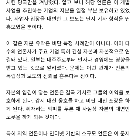
시킨 당국만을 겨냥했다. 알고 보니 해당 언론은 이 개발
사업을 추진하는 기업의 지분을 일정 부분 보유하고 있었
다. 사업자 입장을 대변한 그 보도는 단지 기사 형식을 띤
홍보였을 뿐이다.
이 같은 지분 유착은 비단 특정 사례만이 아니다. 이미 다
수의 언론사가 주요 기업 특히 건설 자본과 자본적으로 연
결돼 있다. 일부는 대주주로부터 인사나 경영에도 영향을
받고 있는 것으로 알려졌다. 문제는 이런 관계가 언론의
독립성과 보도의 신뢰를 흔든다는 점이다.
자본의 입김이 닿는 언론은 결국 기사로 그들의 이익을 보
호하게 된다. 감시 대신 옹호를 하고 비판 대신 포장을 하
게 된다. 취재라는 외피를 두른 채 사실상 자본의 대변인
노릇을 하게 되는 것이다.
특히 지역 언론이나 인터넷 기반의 소규모 언론은 이 문제