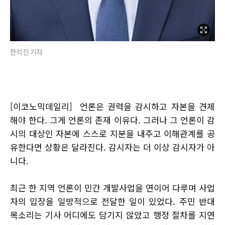
한석진 기자
[이코노믹데일리] 언론은 권력을 감시하고 자본을 견제
해야 한다. 그게 언론의 존재 이유다. 그러나 그 언론이 감
시의 대상인 자본에 스스로 지분을 내주고 이해관계를 공
유한다면 상황은 달라진다. 감시자는 더 이상 감시자가 아
니다.
최근 한 지역 언론이 민간 개발사업을 연이어 다루며 사업
자의 입장을 일방적으로 전달한 일이 있었다. 주민 반대
목소리는 기사 어디에도 담기지 않았고 행정 절차를 지연