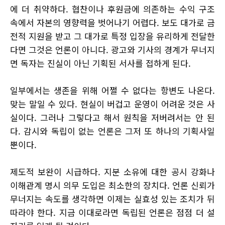
에 더 취약하다. 협찬이나 후원금에 의존하는 수익 구조
속에서 자본의 영향력을 벗어나기 어렵다. 보도 대가로 금
전적 지원을 받고 그 대가로 특정 입장을 유리하게 전달한
다면 그것은 언론이 아니다. 광고와 기사의 경계가 무너지
면 독자는 진실이 아닌 기획된 서사를 접하게 된다.
일부에서는 생존을 위해 어쩔 수 없다는 항변도 나온다.
맞는 말일 수 있다. 현실이 버겁고 운영이 어려운 것은 사
실이다. 그러나 그렇다고 해서 원칙을 저버려서는 안 된
다. 감시와 독립이 없는 언론은 그저 또 하나의 기획사일
뿐이다.
제도적 보완이 시급하다. 지분 소유에 대한 공시 강화나
이해관계 명시 의무 도입은 최소한의 장치다. 언론 신뢰가
무너지는 속도를 생각하면 이제는 실효성 있는 조치가 뒤
따라야 한다. 지금 이대로라면 독립된 언론은 점점 더 설