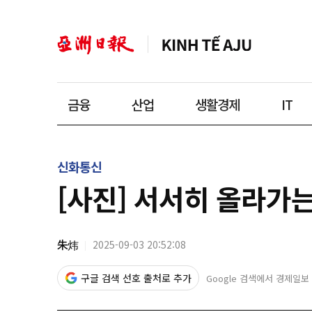
금융
산업
생활경제
IT
신화통신
[사진] 서서히 올라가
朱炜
2025-09-03 20:52:08
구글 검색 선호 출처로 추가
Google 검색에서 경제일보