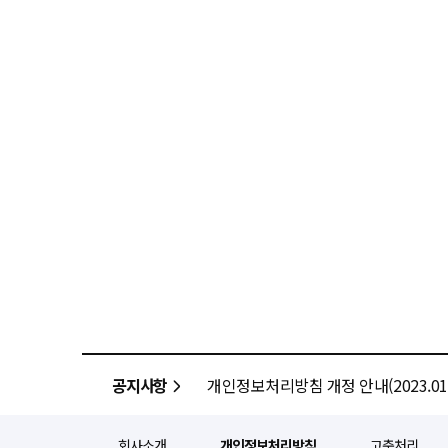
공지사항
개인정보처리방침 개정 안내(2023.01.
회사소개
개인정보처리방침
고충처리