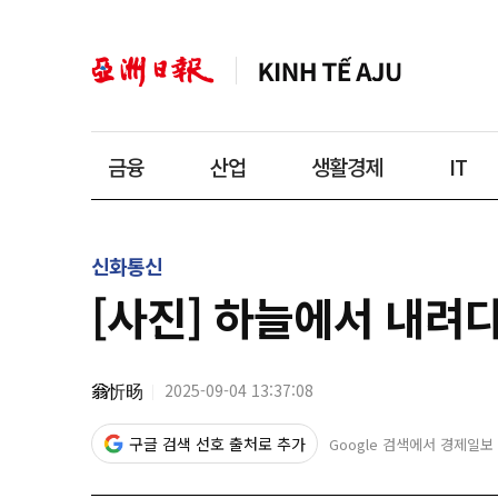
금융
산업
생활경제
IT
신화통신
[사진] 하늘에서 내려
翁忻旸
2025-09-04 13:37:08
구글 검색 선호 출처로 추가
Google 검색에서 경제일보