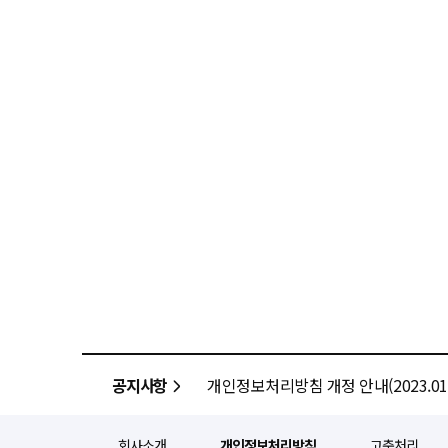
공지사항
개인정보처리방침 개정 안내(2023.01.
회사소개
개인정보처리방침
고충처리