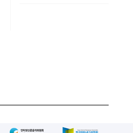
사업시행약정 체결