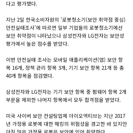
다고 평가했다.
지난 2일 한국소비자원의 '로봇청소기(보안 취약점 중심)
안전실태조사'에 따르면 일부 기업들의 로봇청소기에선
보안 취약점이 나타났으나 삼성전자와 LG전자는 보안성
평가에서 높은 점수를 받았다.
이번 안전실태 조사는 모바일 애플리케이션(앱) 보안 항
목 16개, 정책 관리 항목 3개, 기기 보안 항목 21개 등 총
40개 항목을 점검했다.
삼성전자와 LG전자는 기기 보안 항목 중 펌웨어 항목 2개
부문을 제외한 나머지 항목에서 모두 합격점을 받았다.
미국 사이버 보안 컨설팅업체 아이오액티브는 지난 2017
년 가정용 로봇에 대한 해킹의 위험성을 경고한 바 있지만
아직 많은 가정용 로봇은 보안에 있어 취약하다.