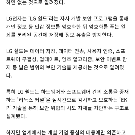
하면 없는 것으로 알려졌다.
LG전자는 'LG 쉴드'라는 자사 개발 보안 프로그램을 통해
개인 정보 등 민감 정보를 암호화한 뒤 암호화를 푸는 열
쇠를 분리된 공간에 저장해 정보 유출을 방지한다.
LG 쉴드는 데이터 저장, 데이터 전송, 사용자 인증, 소프
트웨어 무결성, 업데이트, 암호 알고리즘, 보안 이벤트 탐
지 등 넓은 범위의 보안 기술을 제공하는 것으로 알려졌
다.
특히 LG 쉴드는 하드웨어와 소프트웨어 간의 소통을 중재
하는 '리눅스 커널'을 실시간으로 감시하고 보호하는 'EK
P' 기술을 통해 보안 위협의 시도 자체를 차단하는 구조로
설계됐다.
하지만 업계에서는 개별 기업 중심의 대응에만 의존하고