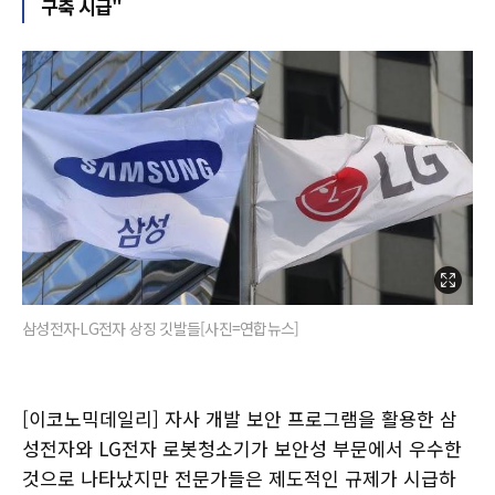
구축 시급"
삼성전자·LG전자 상징 깃발들[사진=연합뉴스]
[이코노믹데일리] 자사 개발 보안 프로그램을 활용한 삼
성전자와 LG전자 로봇청소기가 보안성 부문에서 우수한
것으로 나타났지만 전문가들은 제도적인 규제가 시급하