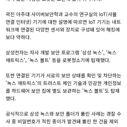
곽진 아주대 사이버보안학과 교수의 연구실의 IoT(사물
연결 인터넷) 기기에 대한 설명에 따르면 IoT 기기는 네트
워크에 연결된 다양한 센서와 장치로 구성돼 있어 해킹에
보다 약하다.
삼성전자는 자사 개발 보안 프로그램 '삼성 녹스', '녹스
매트릭스', '녹스 볼트' 등을 로봇청소기에 탑재했다.
또한 연결된 기기가 서로의 보안 상태를 확인 및 차단하는
'녹스 매트릭스'의 트러스트 체인 기술과 민감한 개인정보
를 하드웨어 보안 칩에 별도 보관하는 '녹스 볼트'도 탑재
했다.
공식적으로 삼성 녹스와 보안 폴더가 뚫린 사례는 경찰 수
사 중 비밀번호가 적힌 종이가 발견돼 뚫린 한 건을 제외