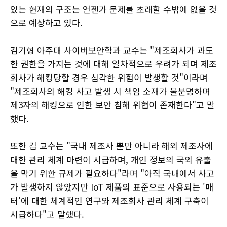
있는 현재의 구조는 언젠가 문제를 초래할 수밖에 없을 것
으로 예상하고 있다.
김기형 아주대 사이버보안학과 교수는 "제조회사가 과도
한 권한을 가지는 것에 대해 일차적으로 우려가 되며 제조
회사가 해킹당할 경우 심각한 위험이 발생할 것"이라며
"제조회사의 해킹 사고 발생 시 책임 소재가 불분명하며
제3자의 해킹으로 인한 보안 침해 위협이 존재한다"고 말
했다.
또한 김 교수는 "국내 제조사 뿐만 아니라 해외 제조사에
대한 관리 체계 마련이 시급하며, 개인 정보의 국외 유출
을 막기 위한 규제가 필요하다"라며 "아직 국내에서 사고
가 발생하지 않았지만 IoT 제품의 표준으로 사용되는 '매
터'에 대한 체계적인 연구와 제조회사 관리 체계 구축이
시급하다"고 말했다.