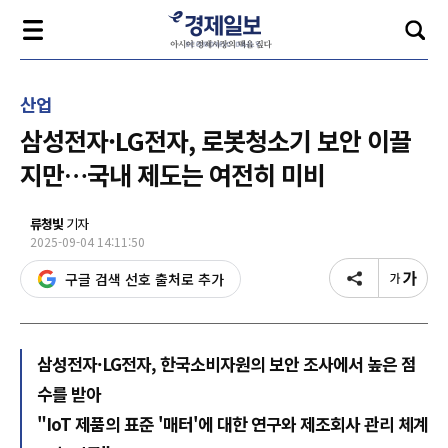
산업
삼성전자·LG전자, 로봇청소기 보안 이끌
지만…국내 제도는 여전히 미비
류청빛
기자
2025-09-04 14:11:50
구글 검색 선호 출처로 추가
삼성전자·LG전자, 한국소비자원의 보안 조사에서 높은 점
수를 받아
"IoT 제품의 표준 '매터'에 대한 연구와 제조회사 관리 체계