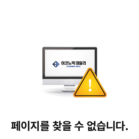
페이지를 찾을 수 없습니다.