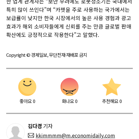
한 업계 관계자는 “보안 우려에도 로봇청소기는 국내에서
특히 많이 쓰인다”며 “카펫을 주로 사용하는 국가에서는
보급률이 낮지만 한국 시장에서의 높은 사용 경험과 광고
효과가 해외 소비자들에게 신뢰를 주는 만큼 글로벌 판매
확산에도 긍정적으로 작용한다”고 말했다.
Copyright © 경제일보, 무단전재·재배포 금지
좋아요
0
화나요
0
추천해요
0
김다경
기자
kkimmmm@m.economidaily.com