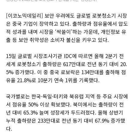
[이코노믹데일리] 보안 우려에도 글로벌 로봇청소기 시장
은 중국 기업이 장악하고 있다. 출하량과 점유율에서 압도
적 성과를 내며 시장을 ‘싹쓸이’하는 가운데, 개인정보 유
출 등 보안 취약성은 소비자 불신을 키우고 있다.
15일 글로벌 시장조사기관 IDC에 따르면 올해 2분기 전
세계 로봇청소기 출하량은 617만대로 전년 동기 대비 20.
5% 증가했다. 이 중 중국 로보락은 134만대를 출하해 점
유율 21.8%로 10분기 연속 1위를 기록했다.
국가별로는 한국·독일·터키와 북유럽 지역 등 주요 시장에
서 점유율 50% 이상 확보했다. 북미에서는 출하량이 전
년 대비 65.3% 늘며 성장세가 두드러졌다. 올해 상반기
누적 출하량은 233만대로 전년 동기 대비 67.9% 증가했
다.