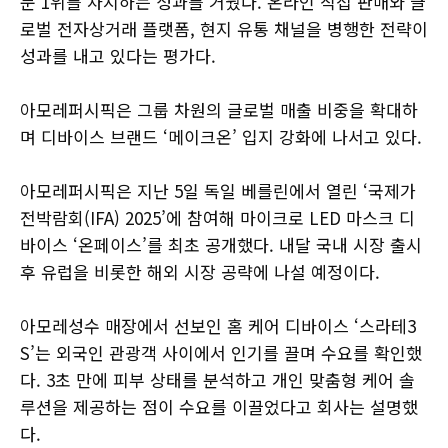
문 1위를 차지하는 성과를 거뒀다. 온라인 직접 판매와 글
로벌 전자상거래 플랫폼, 현지 유통 채널을 병행한 전략이
성과를 내고 있다는 평가다.
아모레퍼시픽은 그룹 차원의 글로벌 매출 비중을 확대하
며 디바이스 브랜드 ‘메이크온’ 입지 강화에 나서고 있다.
아모레퍼시픽은 지난 5일 독일 베를린에서 열린 ‘국제가
전박람회(IFA) 2025’에 참여해 마이크로 LED 마스크 디
바이스 ‘온페이스’를 최초 공개했다. 내달 국내 시장 출시
후 유럽을 비롯한 해외 시장 공략에 나설 예정이다.
아모레성수 매장에서 선보인 홈 케어 디바이스 ‘스라테3
S’는 외국인 관광객 사이에서 인기를 끌며 수요를 확인했
다. 3초 만에 피부 상태를 분석하고 개인 맞춤형 케어 솔
루션을 제공하는 점이 수요를 이끌었다고 회사는 설명했
다.