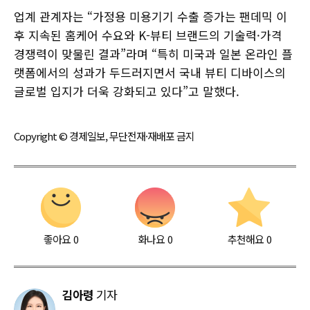
업계 관계자는 “가정용 미용기기 수출 증가는 팬데믹 이
후 지속된 홈케어 수요와 K-뷰티 브랜드의 기술력·가격
경쟁력이 맞물린 결과”라며 “특히 미국과 일본 온라인 플
랫폼에서의 성과가 두드러지면서 국내 뷰티 디바이스의
글로벌 입지가 더욱 강화되고 있다”고 말했다.
Copyright © 경제일보, 무단전재·재배포 금지
좋아요
0
화나요
0
추천해요
0
김아령
기자