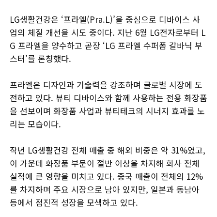
LG생활건강은 ‘프라엘(Pra.L)’을 중심으로 디바이스 사
업의 체질 개선을 시도 중이다. 지난 6월 LG전자로부터 L
G 프라엘을 양수하고 곧장 ‘LG 프라엘 수퍼폼 갈바닉 부
스터’를 론칭했다.
프라엘은 디자인과 기술력을 강조하며 글로벌 시장에 도
전하고 있다. 뷰티 디바이스와 함께 사용하는 전용 화장품
을 선보이며 화장품 사업과 뷰티테크의 시너지 효과를 노
리는 모습이다.
작년 LG생활건강 전체 매출 중 해외 비중은 약 31%였고,
이 가운데 화장품 부문이 절반 이상을 차지해 회사 전체
실적에 큰 영향을 미치고 있다. 중국 매출이 전체의 12%
를 차지하며 주요 시장으로 남아 있지만, 일본과 동남아
등에서 점진적 성장을 모색하고 있다.