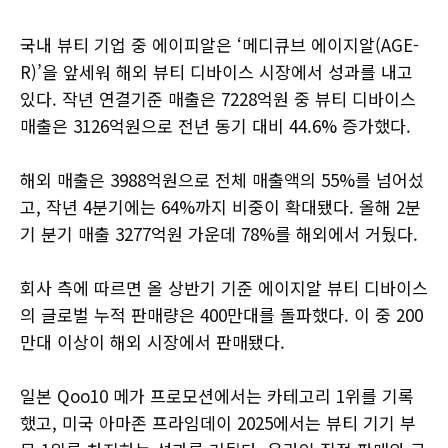
국내 뷰티 기업 중 에이피알은 ‘메디큐브 에이지알(AGE-
R)’을 앞세워 해외 뷰티 디바이스 시장에서 성과를 내고
있다. 작년 연결기준 매출은 7228억원 중 뷰티 디바이스
매출은 3126억원으로 전년 동기 대비 44.6% 증가했다.
해외 매출은 3988억원으로 전체 매출액의 55%를 넘어섰
고, 작년 4분기에는 64%까지 비중이 확대됐다. 올해 2분
기 분기 매출 3277억원 가운데 78%를 해외에서 거뒀다.
회사 측에 따르면 올 상반기 기준 에이지알 뷰티 디바이스
의 글로벌 누적 판매량은 400만대를 돌파했다. 이 중 200
만대 이상이 해외 시장에서 판매됐다.
일본 Qoo10 메가 프로모션에서는 카테고리 1위를 기록
했고, 미국 아마존 프라임데이 2025에서는 뷰티 기기 부