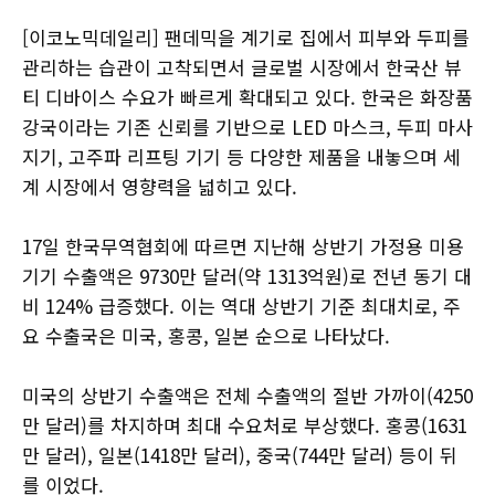
[이코노믹데일리] 팬데믹을 계기로 집에서 피부와 두피를
관리하는 습관이 고착되면서 글로벌 시장에서 한국산 뷰
티 디바이스 수요가 빠르게 확대되고 있다. 한국은 화장품
강국이라는 기존 신뢰를 기반으로 LED 마스크, 두피 마사
지기, 고주파 리프팅 기기 등 다양한 제품을 내놓으며 세
계 시장에서 영향력을 넓히고 있다.
17일 한국무역협회에 따르면 지난해 상반기 가정용 미용
기기 수출액은 9730만 달러(약 1313억원)로 전년 동기 대
비 124% 급증했다. 이는 역대 상반기 기준 최대치로, 주
요 수출국은 미국, 홍콩, 일본 순으로 나타났다.
미국의 상반기 수출액은 전체 수출액의 절반 가까이(4250
만 달러)를 차지하며 최대 수요처로 부상했다. 홍콩(1631
만 달러), 일본(1418만 달러), 중국(744만 달러) 등이 뒤
를 이었다.