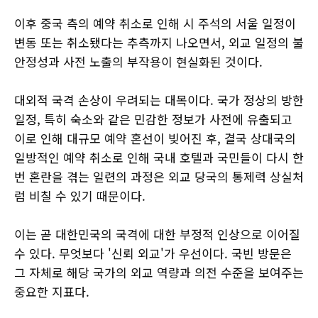
이후 중국 측의 예약 취소로 인해 시 주석의 서울 일정이
변동 또는 취소됐다는 추측까지 나오면서, 외교 일정의 불
안정성과 사전 노출의 부작용이 현실화된 것이다.
대외적 국격 손상이 우려되는 대목이다. 국가 정상의 방한
일정, 특히 숙소와 같은 민감한 정보가 사전에 유출되고
이로 인해 대규모 예약 혼선이 빚어진 후, 결국 상대국의
일방적인 예약 취소로 인해 국내 호텔과 국민들이 다시 한
번 혼란을 겪는 일련의 과정은 외교 당국의 통제력 상실처
럼 비칠 수 있기 때문이다.
이는 곧 대한민국의 국격에 대한 부정적 인상으로 이어질
수 있다. 무엇보다 '신뢰 외교'가 우선이다. 국빈 방문은
그 자체로 해당 국가의 외교 역량과 의전 수준을 보여주는
중요한 지표다.