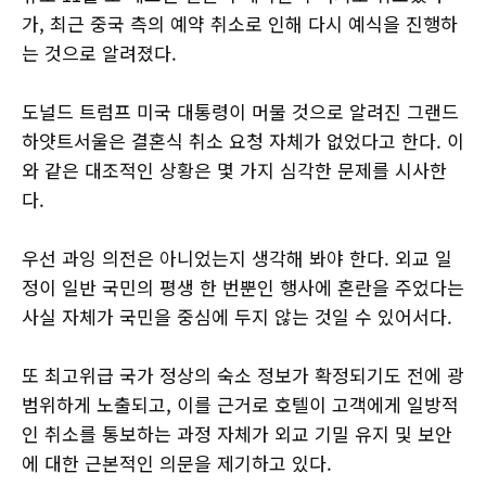
가, 최근 중국 측의 예약 취소로 인해 다시 예식을 진행하
는 것으로 알려졌다.
도널드 트럼프 미국 대통령이 머물 것으로 알려진 그랜드
하얏트서울은 결혼식 취소 요청 자체가 없었다고 한다. 이
와 같은 대조적인 상황은 몇 가지 심각한 문제를 시사한
다.
우선 과잉 의전은 아니었는지 생각해 봐야 한다. 외교 일
정이 일반 국민의 평생 한 번뿐인 행사에 혼란을 주었다는
사실 자체가 국민을 중심에 두지 않는 것일 수 있어서다.
또 최고위급 국가 정상의 숙소 정보가 확정되기도 전에 광
범위하게 노출되고, 이를 근거로 호텔이 고객에게 일방적
인 취소를 통보하는 과정 자체가 외교 기밀 유지 및 보안
에 대한 근본적인 의문을 제기하고 있다.