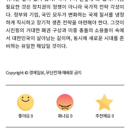
필요한 것은 정치권의 정쟁이 아니라 국가적 전략 각성이
다. 정부와 기업, 국민 모두가 변화하는 국제 질서를 냉정
하게 직시하고 장기적 생존 전략을 마련해야 한다. 그것이
시진핑의 거대한 패권 구상과 미중 충돌의 소용돌이 속에
서 대한민국이 살아남는 길이며, 동시에 새로운 시대를 준
비하는 유일한 해답일 것이다.
Copyright © 경제일보, 무단전재·재배포 금지
좋아요
0
화나요
0
추천해요
0