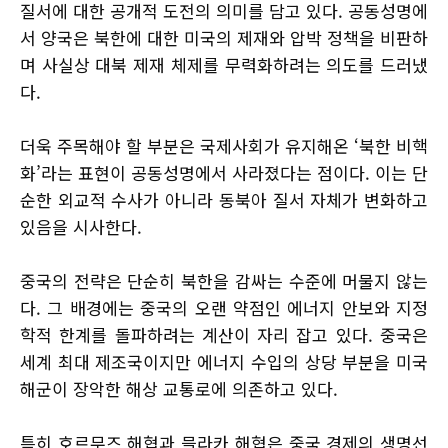
질서에 대한 공개적 도전의 의미를 담고 있다. 공동성명에
서 양국은 북한에 대한 미국의 제재와 압박 정책을 비판하
며 사실상 대북 제재 체제를 무력화하려는 의도를 드러냈
다.
더욱 주목해야 할 부분은 국제사회가 유지해온 ‘북한 비핵
화’라는 표현이 공동성명에서 사라졌다는 점이다. 이는 단
순한 외교적 수사가 아니라 동북아 질서 자체가 변화하고
있음을 시사한다.
중국의 전략은 단순히 북한을 감싸는 수준에 머물지 않는
다. 그 배경에는 중국의 오랜 약점인 에너지 안보와 지정
학적 한계를 돌파하려는 계산이 자리 잡고 있다. 중국은
세계 최대 제조국이지만 에너지 수입의 상당 부분을 미국
해군이 장악한 해상 교통로에 의존하고 있다.
특히 호르무즈 해협과 믈라카 해협은 중국 경제의 생명선