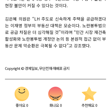
현장 불안이 커질 수 있다는 것이다.
김은혜 의원은 “LH 주도로 신속하게 주택을 공급하겠다
는 이재명 정부의 부동산 대책은 모순이다. 노란봉투법으
로 공급 차질은 더 심각해질 것”이라며 “민간 시장 재건축
활성화와 노란봉투법 개정안 논의 등 본원적 접근 없이 부
동산 문제 악순환은 극복될 수 없다”고 강조했다.
Copyright © 경제일보, 무단전재·재배포 금지
좋아요
0
화나요
0
추천해요
0