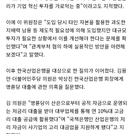
리가 기업 혁신 투자를 가로막는 중"이라고도 지적했다.
이에 이 위원장은 "도입 당시 타인 자본을 활용한 과도한
지배력 남용 등 제도적 필요성에 의해 도입했지만 대규모
투자가 필요한 상황에서 이를 개선해야 한다는 문제를 확
인했다"며 "관계부처 협의 하에 실용적인 방안을 마련해
보겠다"고 말했다.
이후 한국산업은행을 대상으로 한 질의가 이어졌다. 김용
만 더불어민주당 의원은 박상진 한국산업은행 회장에게
명륜당 대출에 관한 의혹을 질문했다.
김 의원은 "명륜당이 산은으로부터 공적 자금으로 운영되
는 저금리 대출을 받아 대부업체를 통해 연 10%대 고금
리 대출 공급에 활용했다"며 "국책은행인 산업은행의 저
리 자금이 사기업의 고리 대금업을 지원하게 됐다"고 지