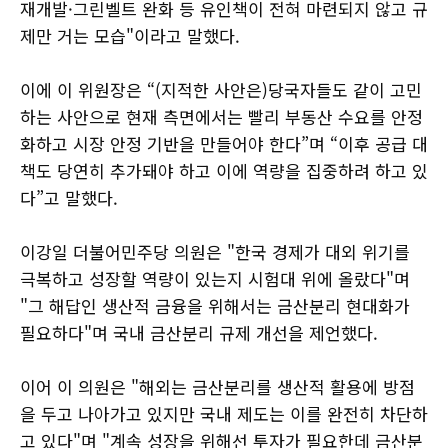
재개발·그린벨트 완화 등 유인책이 전혀 마련되지 않고 규
제만 거는 모습"이라고 말했다.
이에 이 위원장은 “(지적한 사안은)당국자들도 같이 고민
하는 사안으로 현재 측면에서는 빨리 부동산 수요를 안정
화하고 시장 안정 기반을 만들어야 한다”며 “이후 공급 대
책도 당연히 추가돼야 하고 이에 역량을 집중하려 하고 있
다”고 말했다.
이강일 더불어민주당 의원은 "한국 경제가 대외 위기를
극복하고 성장할 역량이 있는지 시험대 위에 올랐다"며
"그 해답인 생산적 금융을 위해서는 금산분리 현대화가
필요하다"며 국내 금산분리 규제 개선을 제언했다.
이어 이 의원은 "해외는 금산분리를 생산적 활용에 방점
을 두고 나아가고 있지만 국내 제도는 이를 완전히 차단하
고 있다"며 "계속 성장을 위해선 투자가 필요한데 금산분