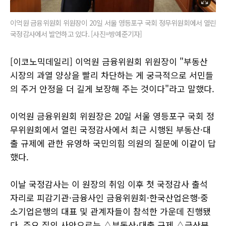
이억원 금융위원회 위원장이 20일 서울 영등포구 국회 정무위원회에서 열린
국정감사에서 발언하고 있다. [사진=방예준기자]
[이코노믹데일리] 이억원 금융위원회 위원장이 "부동산
시장의 과열 양상을 빨리 차단하는 게 궁극적으로 서민들
의 주거 안정을 더 길게 보장해 주는 것이다"라고 말했다.
이억원 금융위원회 위원장은 20일 서울 영등포구 국회 정
무위원회에서 열린 국정감사에서 최근 시행된 부동산·대
출 규제에 관한 유영하 국민의힘 의원의 질문에 이같이 답
했다.
이날 국정감사는 이 원장의 취임 이후 첫 국정감사 출석
자리로 피감기관·금융사인 금융위원회·한국산업은행·중
소기업은행의 대표 및 관계자들이 참석한 가운데 진행됐
다. 주요 질의 사안으로는 △부동산·대출 규제 △금산분