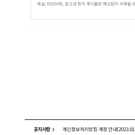
공지사항
개인정보처리방침 개정 안내(2023.01.