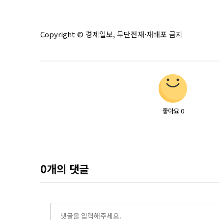
Copyright © 경제일보, 무단전재·재배포 금지
좋아요
0
0
개의 댓글