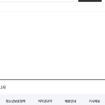
16)
청소년보호정책
저작권규약
채용안내
기사제보