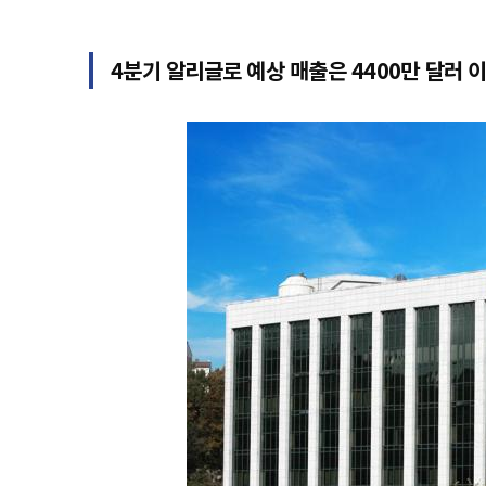
4분기 알리글로 예상 매출은 4400만 달러 