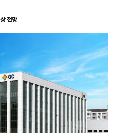
이상 전망