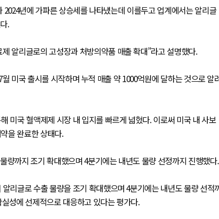
가 2024년에 가파른 상승세를 나타냈는데 이를두고 업계에서는 알리글
다.
료제 알리글로의 고성장과 처방의약품 매출 확대”라고 설명했다.
 7월 미국 출시를 시작하며 누적 매출 약 1000억원에 달하는 것으로 알
해 미국 혈액제제 시장 내 입지를 빠르게 넓혔다. 이로써 미국 내 사보
계약을 완료한 상태다.
출물량까지 조기 확대했으며 4분기에는 내년도 물량 선정까지 진행했다.
해 알리글로 수출 물량을 조기 확대했으며 4분기에는 내년도 물량 선적
불확실성에 선제적으로 대응하고 있다는 평가다.