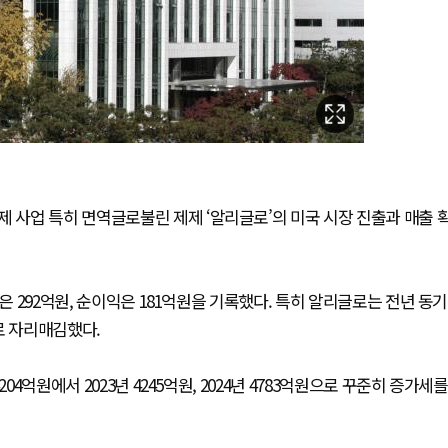
제 사업 특히 면역글로불린 제제 ‘알리글로’의 미국 시장 진출과 매출 
은 292억원, 순이익은 181억원을 기록했다. 특히 알리글로는 전년 동기
로 자리매김했다.
4억원에서 2023년 4245억원, 2024년 4783억원으로 꾸준히 증가세를