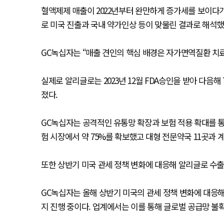
혈액제제 매출이 2022년부터 완만하게 증가세를 보이다
로 미국 진출과 국내 약가인상 등이 맞물린 결과로 해석했
GC녹십자는 “매출 견인의 핵심 배경은 자가면역질환 치
실제로 알리글로는 2023년 12월 FDA승인을 받아 다음해
졌다.
GC녹십자는 공격적인 유통망 확장과 보험 적용 확대를 통
험 시장에서 약 75%를 확보했고 대형 전문약국 11곳과 
또한 상반기 미국 관세 정책 변화에 대응해 알리글로 수
GC녹십자는 올해 상반기 미국의 관세 정책 변화에 대응
지 진행 중이다. 업계에서는 이를 통해 글로벌 공급망 