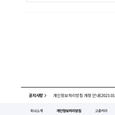
공지사항
개인정보처리방침 개정 안내(2023.01.
회사소개
개인정보처리방침
고충처리