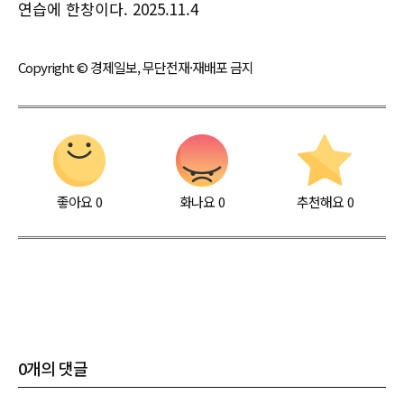
연습에 한창이다. 2025.11.4
Copyright © 경제일보, 무단전재·재배포 금지
좋아요
0
화나요
0
추천해요
0
0
개의 댓글