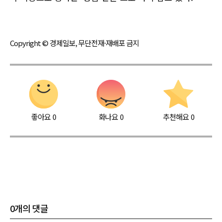
Copyright © 경제일보, 무단전재·재배포 금지
좋아요
0
화나요
0
추천해요
0
0
개의 댓글