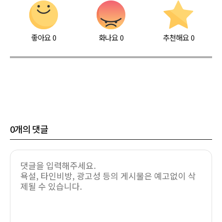
좋아요
0
화나요
0
추천해요
0
0
개의 댓글