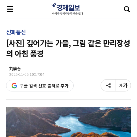
신화통신
[사진] 깊어가는 가을, 그림 같은 만리장성
의 아침 풍경
刘满仓
2025-11-05 10:17:04
구글 검색 선호 출처로 추가