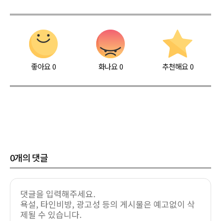
좋아요
0
화나요
0
추천해요
0
0
개의 댓글