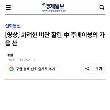
신화통신
[영상] 화려한 비단 깔린 中 후베이성의 가
을 산
张静
2025-11-13 15:23:12
구글 검색 선호 출처로 추가