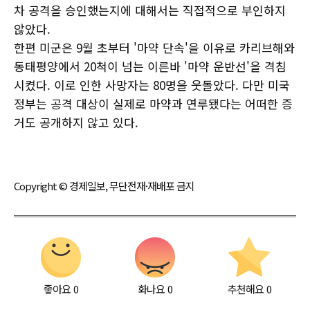
차 공격을 승인했는지에 대해서는 직접적으로 부인하지
않았다.
한편 미군은 9월 초부터 '마약 단속'을 이유로 카리브해와
동태평양에서 20척이 넘는 이른바 '마약 운반선'을 격침
시켰다. 이로 인한 사망자는 80명을 웃돌았다. 다만 미국
정부는 공격 대상이 실제로 마약과 연루됐다는 어떠한 증
거도 공개하지 않고 있다.
Copyright © 경제일보, 무단전재·재배포 금지
좋아요
0
화나요
0
추천해요
0