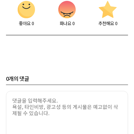
좋아요
0
화나요
0
추천해요
0
0
개의 댓글