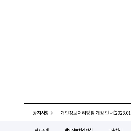
공지사항
개인정보처리방침 개정 안내(2023.01.
회사소개
개인정보처리방침
고충처리