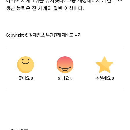
어서며 세계 1위를 유지했다. 그중 재생에너지 기반 수소
생산 능력은 전 세계의 절반 이상이다.
Copyright © 경제일보, 무단전재·재배포 금지
좋아요
0
화나요
0
추천해요
0