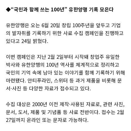
◆“국민과 함께 쓰는 100년” 유한양행 기록 모은다
유한양행은 오는 6월 20일 창립 100주년을 앞두고 기업
의 발자취를 기록하기 위한 사료 수집 캠페인을 진행하고
있다고 24일 밝혔다.
이번 캠페인은 지난 2월 2일부터 시작돼 창업주 유일한
박사와 유한양행의 100년 역사를 체계적으로 정리하고
국민의 기억 속에 남아 있는 이야기를 함께 기록하기 위해
마련됐다. 안티푸라민, 스위터 등 과거 제품을 비롯해 문
서·사진 등 다양한 자료가 접수되고 있다.
수집 대상은 2000년 이전 제작·사용된 자료로, 관련 사진,
문서, 도서, 제품 및 기념품 등 사료 전반이다. 접수는 2월
27일까지 온라인 또는 문자로 가능하다.