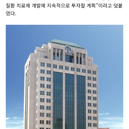
질환 치료제 개발에 지속적으로 투자할 계획"이라고 덧붙
였다.