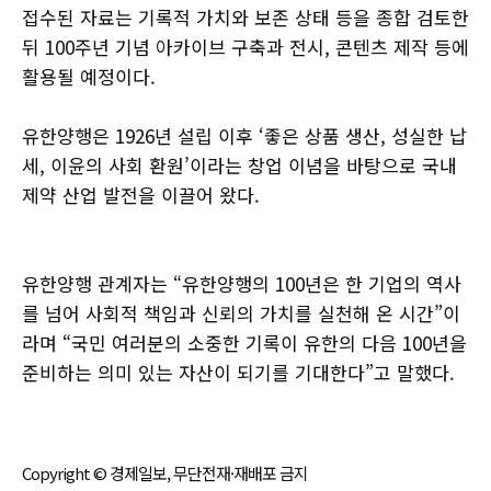
접수된 자료는 기록적 가치와 보존 상태 등을 종합 검토한
뒤 100주년 기념 아카이브 구축과 전시, 콘텐츠 제작 등에
활용될 예정이다.
유한양행은 1926년 설립 이후 ‘좋은 상품 생산, 성실한 납
세, 이윤의 사회 환원’이라는 창업 이념을 바탕으로 국내
제약 산업 발전을 이끌어 왔다.
유한양행 관계자는 “유한양행의 100년은 한 기업의 역사
를 넘어 사회적 책임과 신뢰의 가치를 실천해 온 시간”이
라며 “국민 여러분의 소중한 기록이 유한의 다음 100년을
준비하는 의미 있는 자산이 되기를 기대한다”고 말했다.
Copyright © 경제일보, 무단전재·재배포 금지