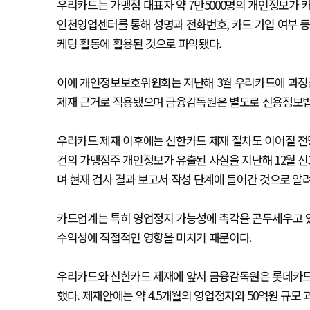
우리카드는 가맹점 대표자 약 7만5000명의 개인정보가 카
인천영업센터를 통해 성명과 전화번호, 카드 가입 여부 등
케팅 활동에 활용된 것으로 파악됐다.
이에 개인정보보호위원회는 지난해 3월 우리카드에 과징금 
제재 근거로 적용됐으며 금융감독원은 별도로 신용정보법 
우리카드 제재 이후에는 신한카드 제재 절차도 이어질 전망이다
건의 가맹점주 개인정보가 유출된 사실을 지난해 12월 신
며 현재 검사 결과 보고서 작성 단계에 들어간 것으로 알
카드업계는 특히 영업정지 가능성에 촉각을 곤두세우고 있
수익성에 직접적인 영향을 미치기 때문이다.
우리카드와 신한카드 제재에 앞서 금융감독원은 롯데카드
했다. 제재안에는 약 4.5개월의 영업정지와 50억원 규모