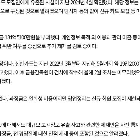
드 모집인에게 유출된 사실이 지난 2024년 4월 확인됐다. 해당 정보는
으로 구성된 것으로 알려졌으며 당사자 동의 없이 신규 카드 모집 등 
134억5100만원을 부과했다. 개인정보 목적 외 이용과 관리 미흡 등
위반 여부를 중심으로 추가 제재를 검토 중이다.
. 신한카드는 지난 2022년 3월부터 지난해 5월까지 약 19만2000
고했다. 이후 금융감독원이 검사에 착수해 올해 2월 조사를 마무리했으
려졌다.
다. 과징금은 일회성 비용이지만 영업정지는 신규 회원 모집이 제한
에 대해서도 대규모 고객정보 유출 사고와 관련한 제재안을 사전 통지
 과징금, 전 경영진에 대한 인적 제재 등이 포함된 것으로 알려졌다.