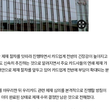
한 제재 절차를 잇따라 진행하면서 카드업계 전반의 긴장감이 높아지고
도 신속히 추진하는 것으로 알려지면서 주요 카드사들의 연쇄 제재 가
사안으로 제재 절차를 앞두고 있어 카드업계 전반에 부담이 확대되는 분
를 마무리한 뒤 우리카드 관련 제재 심의를 본격적으로 진행할 방침이
 이미 완료된 상태로 제재 수위 결정만 남은 것으로 전해졌다.