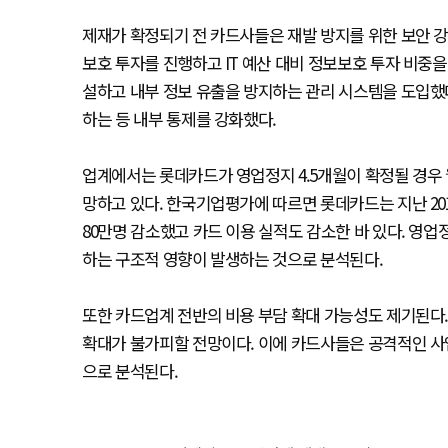
제재가 확정되기 전 카드사들은 재발 방지를 위한 보안 강화
보호 투자를 진행하고 IT 예산 대비 정보보호 투자 비중
설하고 내부 정보 유출을 방지하는 관리 시스템을 도입했다
하는 등 내부 통제를 강화했다.
업계에서는 롯데카드가 영업정지 4.5개월이 확정될 경우 월
망하고 있다. 한국기업평가에 따르면 롯데카드는 지난 20
80만명 감소했고 카드 이용 실적도 감소한 바 있다. 영업
하는 구조적 영향이 발생하는 것으로 분석된다.
또한 카드업계 전반의 비용 부담 확대 가능성도 제기된다
확대가 불가피할 전망이다. 이에 카드사들은 공격적인 사
으로 분석된다.