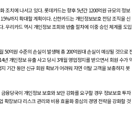
 조치에 나서고 있다. 롯데카드는 향후 5년간 1200억원 규모의 정보
을 15%까지 확대할 계획이다. 신한카드는 개인정보보호 전담 조직을 신
. 우리카드 역시 개인정보 조회와 반출 절차에 이중 승인 체계를 도입
 50억원 수준의 손실이 발생해 총 200억원대 손실이 예상될 것으로 
14년 개인정보 유출 사고 당시 3개월 영업정지를 받으면서 회원 수가 
정지 기간 동안 신규 회원 확보가 어려워 자연 이탈 고객을 보충하지 못
. 금융당국이 개인정보 보호와 보안 강화를 요구할 경우 정보보호 투자
업 확장보다 리스크 관리와 비용 효율화 중심의 경영 전략을 강화할 것