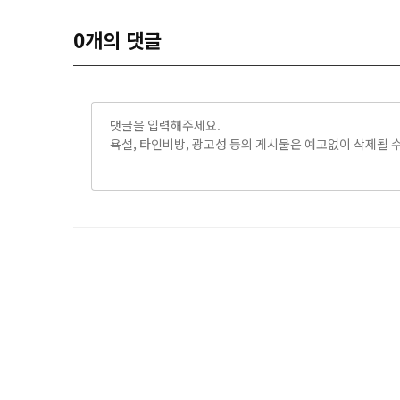
0
개의 댓글