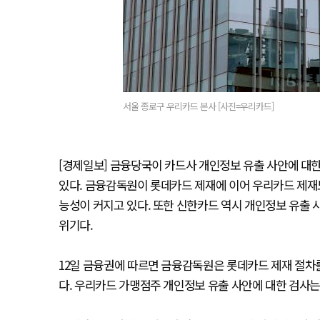
서울 종로구 우리카드 본사 [사진=우리카드]
[경제일보] 금융당국이 카드사 개인정보 유출 사안에 대
있다. 금융감독원이 롯데카드 제재에 이어 우리카드 제재
능성이 커지고 있다. 또한 신한카드 역시 개인정보 유출 
위기다.
12일 금융권에 따르면 금융감독원은 롯데카드 제재 절차
다. 우리카드 가맹점주 개인정보 유출 사안에 대한 검사는