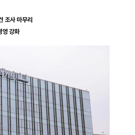
건 조사 마무리
경영 강화