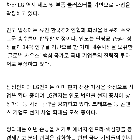
차와 LG 역시 제조 및 부품 클러스터를 기반으로 사업을
확장하고 있다.
인도 일정에는 류진 한국경제인협회 회장을 비롯해 주요
그룹 총수들이 합류할 예정이다. 인도는 연평균 7%대 성
장률과 14억 인구를 기반으로 한 거대 내수시장을 보유한
'글로벌 사우스' 핵심 국가로 국내 기업들의 전략적 투자
처로 부상하고 있다.
삼성전자와 LG전자는 이미 현지 생산 거점을 중심으로 사
업을 확대 중이며 LG전자는 인도 법인을 현지 증시에 상
장하는 등 시장 공략을 강화하고 있다. 크래프톤 등 콘텐
츠 기업도 현지 사업 확대를 모색 중이다.
청와대는 이번 순방을 계기로 에너지·인프라·핵심광물 등
경제안보 분야 협력을 강화하는 한편 국내 기업들의 현지