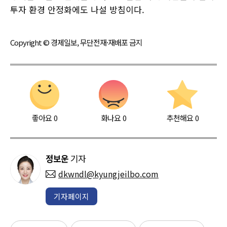
투자 환경 안정화에도 나설 방침이다.
Copyright © 경제일보, 무단전재·재배포 금지
좋아요
0
화나요
0
추천해요
0
정보운
기자
dkwndl@kyungjeilbo.com
기자페이지