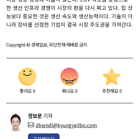
한 생산 인프라 경쟁이 시장의 판을 다시 짜고 있다. 칩 성
능보다 중요한 것은 생산 속도와 생산능력이다. 기술이 아
니라 장비를 선점한 기업이 결국 시장 주도권을 가져간다.
Copyright © 경제일보, 무단전재·재배포 금지
좋아요
0
화나요
0
추천해요
0
정보운
기자
dkwndl@kyungjeilbo.com
기자페이지