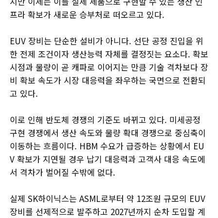
지만 이제는 이를 실제 제품으로 구현할 수 있는 생산 인
프라 확보가 새로운 승부처로 떠오르고 있다.
EUV 장비는 단순한 설비가 아니다. 선단 공정 진입을 위
한 전제 조건이자 생산능력 자체를 결정짓는 요소다. 확보
시점과 물량이 곧 캐파로 이어지는 만큼 기술 격차보다 장
비 확보 속도가 시장 대응력을 좌우하는 국면으로 전환되
고 있다.
이로 인해 반도체 경쟁의 기준도 바뀌고 있다. 미세공정
구현 경쟁에서 생산 속도와 물량 확대 경쟁으로 중심축이
이동하는 흐름이다. HBM 수요가 급증하는 상황에서 EU
V 확보가 지연될 경우 납기 대응력과 고객사 대응 속도에
서 격차가 벌어질 수밖에 없다.
실제 SK하이닉스는 ASML로부터 약 12조원 규모의 EUV
장비를 선제적으로 발주하고 2027년까지 순차 도입할 계