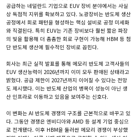
공급하는 네덜란드 기업으로 EUV 장비 분야에서는 사실
상 독점적 지위를 확보하고 있다. 노광장비는 반도체 생산
공정에서 회로 패턴을 형성하는 핵심 설비로 공정 미세화
와 직결된다. 특히 EUV는 기존 장비보다 훨씬 짧은 파장
의 빛을 활용해 더 촘촘한 회로 구현이 가능해 HBM 등 첨
단 반도체 생산에 필수적인 장비로 꼽힌다.
회사는 최근 실적 발표를 통해 메모리 반도체 고객사들의
EUV 생산능력이 2026년까지 이미 모두 판매된 상태라고
밝혔다. 공급 제한이 2027년까지 이어질 수 있다는 전망
도 제시했다. 이는 반도체 산업의 병목이 성능이 아닌 생
산 인프라로 이동하고 있음을 보여주는 신호다.
이 변화는 AI 반도체 경쟁의 구조를 근본적으로 바꾸고 있
다. 그동안 경쟁은 엔비디아와 AMD 등 설계 기업 중심으
로 전개됐다. 이후 HBM을 둘러싼 메모리 경쟁이 부상했