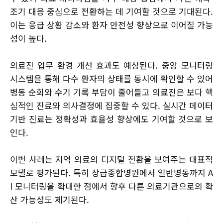
조기 대응 중심으로 전환하는 데 기여할 것으로 기대된다.
이는 응급 상황 감소와 환자 안전성 향상으로 이어질 가능
성이 높다.
의료진 업무 환경 개선 효과도 예상된다. 중앙 모니터링
시스템을 통해 다수 환자의 상태를 동시에 확인할 수 있어
병동 순회와 수기 기록 부담이 줄어들고 의료진은 보다 핵
심적인 진료와 의사결정에 집중할 수 있다. 실시간 데이터
기반 진료는 정확성과 효율성 향상에도 기여할 것으로 보
인다.
이번 사례는 지역 의료의 디지털 전환을 보여주는 대표적
모델로 평가된다. 특히 상급종합병원에서 일반병동까지 A
I 모니터링을 확대한 점에서 향후 다른 의료기관으로의 확
산 가능성도 제기된다.