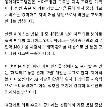
동아대학교병원은 스마트병원 구축을 지속 확대할 계획
이다. 병원 측은 AI 기반 기술 도입을 통해 환자 중심 의료
서비스를 강화하고 지역 거점 병원으로서 역할을 고도화
한다는 방침이다.
한편 씨어스는 병원 내 모니터링을 넘어 재택의료 분야로
협력 범위를 확대하고 있다. 씨어스는 연세송내과와 업무
협약(MOU)을 체결하고 재택 환자를 대상으로 한 통합 모
니터링 시스템 구축에 나섰다.
이 협력은 병원 퇴원 이후 환자를 집에서도 관리할 수 있
는 ‘재택의료 통합 관제 모델’ 개발을 목표로 한다. 웨어러
블 바이오센서와 AI 기술을 활용해 환자의 상태를 지속적
으로 모니터링하고 이상 징후를 조기에 감지해 의료진과
연계하는 방식이다.
고령화로 의료 수요가 증가하는 상황에서 기존 병원 중심