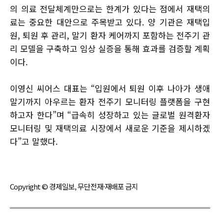
의 의료 전달체계만으로는 한계가 있다는 점에서 재택의
료는 중요한 대안으로 주목받고 있다. 양 기관은 재택입
원, 퇴원 후 관리, 말기 환자 케어까지 포함하는 전주기 관
리 모델을 구축하고 임상 실증을 통해 효과를 검증할 계획
이다.
이영신 씨어스 대표는 “입원에서 퇴원 이후 나아가 생애
말기까지 아우르는 환자 전주기 모니터링 플랫폼을 구현
하고자 한다”며 “급속히 성장하고 있는 글로벌 원격환자
모니터링 및 재택의료 시장에서 새로운 기준을 제시하겠
다”고 말했다.
Copyright © 경제일보, 무단전재·재배포 금지