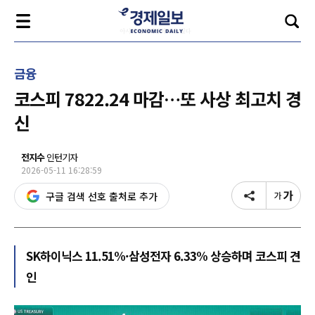
금융
코스피 7822.24 마감…또 사상 최고치 경
신
전지수
인턴기자
2026-05-11 16:28:59
구글 검색 선호 출처로 추가
SK하이닉스 11.51%·삼성전자 6.33% 상승하며 코스피 견
인