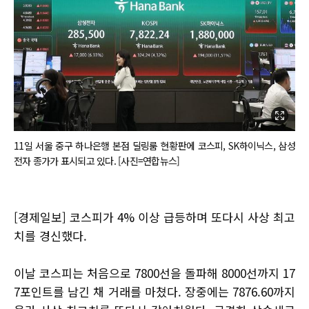
11일 서울 중구 하나은행 본점 딜링룸 현황판에 코스피, SK하이닉스, 삼성
전자 종가가 표시되고 있다. [사진=연합뉴스]
[경제일보] 코스피가 4% 이상 급등하며 또다시 사상 최고
치를 경신했다.
이날 코스피는 처음으로 7800선을 돌파해 8000선까지 17
7포인트를 남긴 채 거래를 마쳤다. 장중에는 7876.60까지