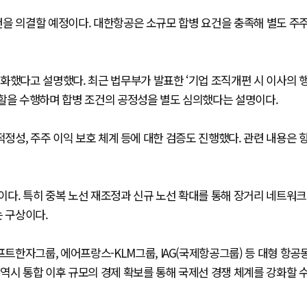
건을 의결할 예정이다. 대한항공은 소규모 합병 요건을 충족해 별도 주
화했다고 설명했다. 최근 법무부가 발표한 ‘기업 조직개편 시 이사의 
역할을 수행하며 합병 조건의 공정성을 별도 심의했다는 설명이다.
적정성, 주주 이익 보호 체계 등에 대한 검증도 진행했다. 관련 내용은 
다. 특히 중복 노선 재조정과 신규 노선 확대를 통해 장거리 네트워크
 구상이다.
한자그룹, 에어프랑스-KLM그룹, IAG(국제항공그룹) 등 대형 항공
역시 통합 이후 규모의 경제 확보를 통해 국제선 경쟁 체계를 강화할 