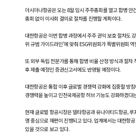
아시아나항공은 오는 8월 임시 주주총회를 열고 합병 안
총회 없이 이사회 결의로 절차를 진행할 계획이다.
대한항공은 이번 합병 과정에서 주주 권익 보호 절차도 강
위 규범 가이드라인’에 맞춰 ESG위원회가 특별위원회 
또 외부 독립 전문가를 통해 합병 비율 산정 방식과 절차 
후 제출 예정인 증권신고서에도 반영될 예정이다.
대한항공은 통합 이후 글로벌 경쟁력 강화에 집중할 방침이
경쟁력을 높이고 인천국제공항 허브 기능도 강화하겠다는
현재 글로벌 항공시장은 델타항공과 유나이티드항공, 루프트
맹 중심으로 재편이 진행되고 있다. 업계에서는 대한항공 
있을 것으로 보고 있다.