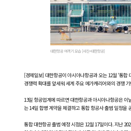
대한항공 여객기 모습 [사진=대한항공]
[경제일보] 대한항공이 아시아나항공과 오는 12월 ‘통합
경쟁력 확대를 앞세워 세계 주요 메가캐리어와의 경쟁 기
13일 항공업계에 따르면 대한항공과 아시아나항공은 이날
는 14일 합병 계약을 체결하고 통합 항공사 출범 일정을 
통합 대한항공 출범 예정 시점은 12월 17일이다. 지난 2