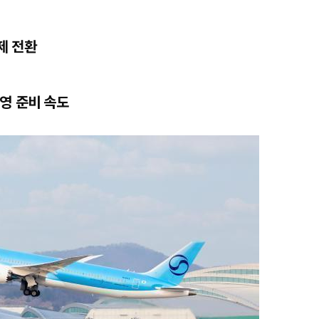
제 전환
영 준비 속도