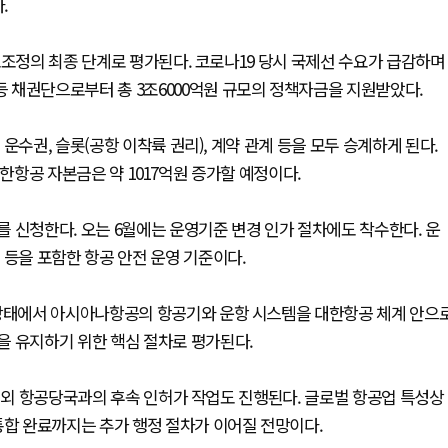
.
조조정의 최종 단계로 평가된다. 코로나19 당시 국제선 수요가 급감하며
 채권단으로부터 총 3조6000억원 규모의 정책자금을 지원받았다.
운수권, 슬롯(공항 이착륙 권리), 계약 관계 등을 모두 승계하게 된다.
 대한항공 자본금은 약 1017억원 증가할 예정이다.
 신청한다. 오는 6월에는 운영기준 변경 인가 절차에도 착수한다. 운
 등을 포함한 항공 안전 운영 기준이다.
 상태에서 아시아나항공의 항공기와 운항 시스템을 대한항공 체계 안으
을 유지하기 위한 핵심 절차로 평가된다.
 해외 항공당국과의 후속 인허가 작업도 진행된다. 글로벌 항공업 특성상
통합 완료까지는 추가 행정 절차가 이어질 전망이다.