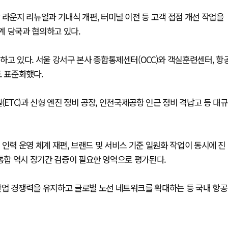
 라운지 리뉴얼과 기내식 개편, 터미널 이전 등 고객 접점 개선 작업을
계 당국과 협의하고 있다.
하고 있다. 서울 강서구 본사 종합통제센터(OCC)와 객실훈련센터, 항
 표준화했다.
(ETC)과 신형 엔진 정비 공장, 인천국제공항 인근 정비 격납고 등 대규
, 인력 운영 체계 재편, 브랜드 및 서비스 기준 일원화 작업이 동시에 진
 통합 역시 장기간 검증이 필요한 영역으로 평가된다.
산업 경쟁력을 유지하고 글로벌 노선 네트워크를 확대하는 등 국내 항공