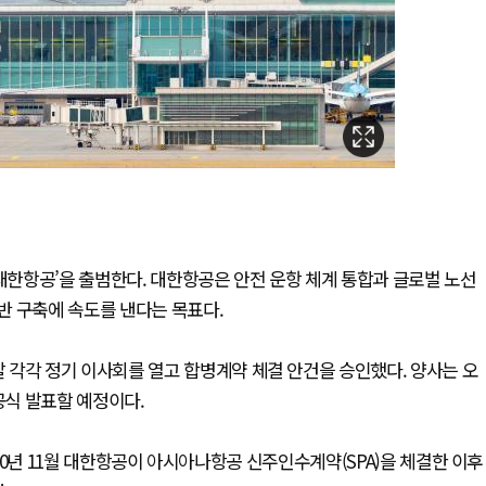
 대한항공’을 출범한다. 대한항공은 안전 운항 체계 통합과 글로벌 노선
반 구축에 속도를 낸다는 목표다.
 각각 정기 이사회를 열고 합병계약 체결 안건을 승인했다. 양사는 오
공식 발표할 예정이다.
020년 11월 대한항공이 아시아나항공 신주인수계약(SPA)을 체결한 이후