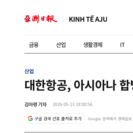
금융
산업
생활경제
IT
산업
대한항공, 아시아나 합
김아령 기자
2026-05-13 19:00:56
구글 검색 선호 출처로 추가
Google 검색에서 경제일보