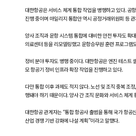
대한항공은 서비스 체계 통합 작업을 병행하고 있다. 공항
진행 중이며 마일리지 통합안 역시 공정거래위원회 등 관
양사 조직과 운항 시스템 통합에 대비한 안전 투자도 확대
의료센터 등을 리모델링했고 운항승무원 훈련 프로그램도
정비 분야 투자도 병행 중이다. 대한항공은 엔진 테스트 셀
모 항공기 정비 인프라 확장 작업을 진행하고 있다.
다만 통합 이후 과제도 적지 않다. 노선 및 조직 중복 조정
행돼야 하기 때문이다. 양사 간 조직 문화와 서비스 체계
대한항공 관계자는 “통합 항공사 출범을 통해 국가 항공
산업 경쟁 기반 강화에 나설 계획”이라고 말했다.