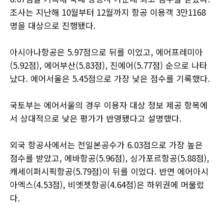
조사는 지난해 10월부터 12월까지 항공 이용객 3만1168
명을 대상으로 진행됐다.
아시아나항공은 5.97점으로 뒤를 이었고, 에어프레미아
(5.92점), 에어부산(5.83점), 진에어(5.77점) 순으로 나타
났다. 에어서울은 5.45점으로 가장 낮은 점수를 기록했다.
국토부는 에어서울의 경우 이용자 대상 정보 제공 항목에
서 상대적으로 낮은 평가가 반영됐다고 설명했다.
외국 항공사에서는 전일본공수가 6.03점으로 가장 높은
점수를 받았고, 에바항공(5.96점), 싱가포르항공(5.88점),
캐세이퍼시픽항공(5.79점)이 뒤를 이었다. 반면 에어아시
아엑스(4.53점), 비엣젯항공(4.64점)은 하위권에 머물렀
다.