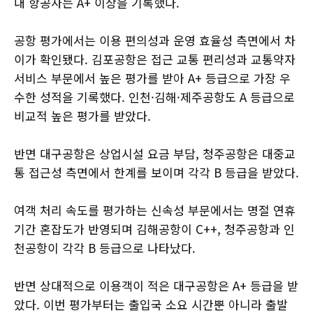
내 항공사는 A+ 이상을 기록했다.
공항 평가에서는 이용 편의성과 운영 효율성 측면에서 차
이가 확인됐다. 김포공항은 접근 교통 편리성과 교통약자
서비스 부문에서 높은 평가를 받아 A+ 등급으로 가장 우
수한 성적을 기록했다. 인천·김해·제주공항도 A 등급으로
비교적 높은 평가를 받았다.
반면 대구공항은 상업시설 요금 부담, 청주공항은 대중교
통 접근성 측면에서 한계를 보이며 각각 B 등급을 받았다.
여객 처리 속도를 평가하는 신속성 부문에서는 명절 연휴
기간 혼잡도가 반영되며 김해공항이 C++, 청주공항과 인
천공항이 각각 B 등급으로 나타났다.
반면 상대적으로 이용객이 적은 대구공항은 A+ 등급을 받
았다. 이번 평가부터는 출입국 소요 시간뿐 아니라 출발