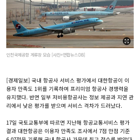
인천국제공항 계류장 모습 [사진=연합뉴스DB]
[경제일보] 국내 항공사 서비스 평가에서 대한항공이 이
용자 만족도 1위를 기록하며 프리미엄 항공사 경쟁력을
유지했다. 반면 일부 저비용항공사는 정보 제공과 지연 관
리에서 낮은 평가를 받으며 서비스 격차가 드러났다.
17일 국토교통부에 따르면 지난해 항공교통서비스 평가
결과 대한항공은 이용자 만족도 조사에서 7점 만점 기준
6.07점을 기록해 국내 항공사 가운데 최고 점수를 받았다.