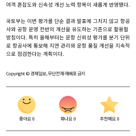
여객 혼잡도와 신속성 개선 노력 항목이 새롭게 반영됐다.
국토부는 이번 평가를 단순 결과 발표에 그치지 않고 항공
사와 공항 운영 전반의 개선을 유도하는 기준으로 활용할
방침이다. 특히 올해부터는 운항 신뢰성 평가를 분기 단위
로 항공사에 통보해 지연 관리와 운항 품질 개선을 지속적
으로 점검한다는 계획이다.
Copyright © 경제일보, 무단전재·재배포 금지
좋아요
0
화나요
0
추천해요
0