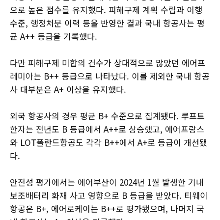
으로 높은 점수를 유지했다. 피해구제 계획 수립과 이행
수준, 행정처분 이력 등을 반영한 결과 국내 항공사는 평
균 A++ 등급을 기록했다.
다만 피해구제 미합의 건수가 상대적으로 많았던 에어프
레미아는 B++ 등급으로 나타났다. 이를 제외한 국내 항공
사 대부분은 A+ 이상을 유지했다.
외국 항공사의 경우 평균 B+ 수준으로 집계됐다. 루프트
한자는 전년도 B 등급에서 A++로 상승했고, 에어프랑스
와 LOT폴란드항공도 각각 B++에서 A+로 등급이 개선됐
다.
안전성 평가에서는 에어부산이 2024년 1월 발생한 기내
보조배터리 화재 사고 영향으로 B 등급을 받았다. 티웨이
항공은 B+, 에어로케이는 B++로 평가됐으며, 나머지 국