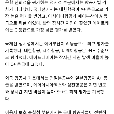
운항 신뢰성을 평가하는 정시성 부문에서는 항공사별 격
차가 나타났다. 국내선에서는 대한항공이 A+ 등급으로 가
장 높은 평가를 받았고, 아시아나항공과 에어부산이 A 등
급으로 뒤를 이었다. 반면 장시간 지연이 잦았던 에어로케
이는 C 등급으로 가장 낮은 평가를 받았다.
국제선 정시성에서는 에어부산이 A 등급으로 최고 평가를
기록했다. 대한항공, 제주항공, 티웨이항공은 B++ 수준으
로 평가됐다. 에어프레미아는 장시간 지연 발생 비율이 높
아 C+ 등급에 그쳤다.
외국 항공사 가운데서는 전일본공수와 일본항공이 A+ 등
급을 받았으며, 에어아시아엑스와 심천항공은 지연 빈도
와 장시간 지연 비율이 높아 E++로 최저 평가를 기록했
다.
이용자 보호 충실성 부문에서는 국내 항공사들이 전반적