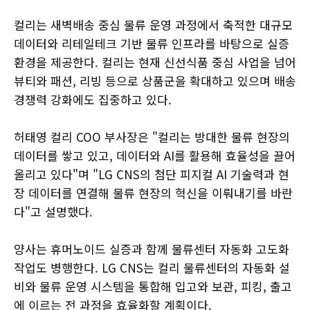
컬리는 새벽배송 중심 물류 운영 과정에서 축적한 대규모
데이터와 리테일테크 기반 물류 인프라를 바탕으로 실증
환경을 제공한다. 컬리는 현재 신선식품 중심 사업을 넘어
뷰티와 패션, 리빙 등으로 상품군을 확대하고 있으며 배송
경쟁력 강화에도 집중하고 있다.
허태영 컬리 COO 부사장은 "컬리는 방대한 물류 현장의
데이터를 쌓고 있고, 데이터와 AI를 활용해 효율성을 끌어
올리고 있다"며 "LG CNS의 첨단 피지컬 AI 기술력과 현
장 데이터를 연결해 물류 현장의 혁신을 이뤄내기를 바란
다"고 설명했다.
양사는 휴머노이드 실증과 함께 물류센터 자동화 고도화
작업도 병행한다. LG CNS는 컬리 물류센터의 자동화 설
비와 물류 운영 시스템을 통합해 입고와 보관, 피킹, 출고
에 이르는 전 과정을 효율화할 계획이다.