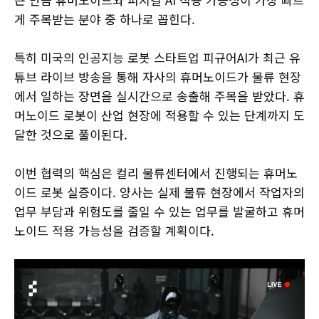
게 주목받는 분야 중 하나로 꼽힌다.
특히 미국의 인공지능 로봇 스타트업 피규어AI가 최근 유
튜브 라이브 방송을 통해 자사의 휴머노이드가 물류 현장
에서 일하는 장면을 실시간으로 송출해 주목을 받았다. 휴
머노이드 로봇이 산업 현장에 적용할 수 있는 단계까지 도
달한 것으로 풀이된다.
이번 협력의 핵심은 컬리 물류센터에서 진행되는 휴머노
이드 로봇 실증이다. 양사는 실제 물류 현장에서 작업자의
업무 부담과 위험도를 줄일 수 있는 업무를 발굴하고 휴머
노이드 적용 가능성을 검증할 계획이다.