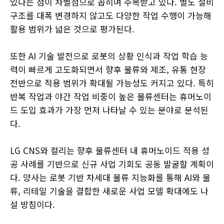
있다는 점이 차별점으로 꼽히며 주목받고 있다. 별도 설비
구조를 대폭 변경하지 않고도 다양한 작업 수행이 가능해
활용 범위가 넓은 것으로 평가된다.
또한 AI 기술 발전으로 로봇의 상황 인식과 작업 학습 능
력이 빠르게 고도화되면서 향후 물류와 제조, 유통 현장
전반으로 적용 범위가 확대될 가능성도 커지고 있다. 특히
반복 작업과 야간 작업 비중이 높은 물류센터는 휴머노이
드 도입 효과가 가장 먼저 나타날 수 있는 분야로 분석된
다.
LG CNS와 컬리는 향후 물류센터 내 휴머노이드 적용 성
공 사례를 기반으로 신규 사업 기회도 공동 발굴할 계획이
다. 양사는 로봇 기반 차세대 물류 지능화를 통해 AI와 물
류, 리테일 기술을 결합한 새로운 사업 모델 확대에도 나
설 방침이다.