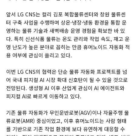
앞서 LG CNS는 컬리 김포 복합물류센터와 창원 물류센
터 구축 사업을 수행하며 상온·냉장·냉동 환경을 통합 운
영하는 물류 기술과 새벽배송 운영 경험을 확보한 바 있
다. 특히 신선식품 물류는 온도 관리와 작업 속도, 재고 운
영 난도가 높은 분야로 꼽히는 만큼 휴머노이드 자동화 적
용 여부에 관심이 쏠리고 있다.
이번 LG CNS의 협력은 단순 물류 자동화 프로젝트를 넘
어 국내 피지컬 AI 시장 확대 신호탄이 될 수 있을 것으로
전망된다. 생성형 AI 이후 산업계 관심이 AI 에이전트와
피지컬 AI로 빠르게 이동하고 있다.
기존 물류 자동화가 무인운반로봇(AGV)이나 자율주행 물
류로봇(AMR) 중심이었고, 이후 휴머노이드는 사람 형태
를 기반으로 기존 작업 환경에 보다 유연하게 대응할 수