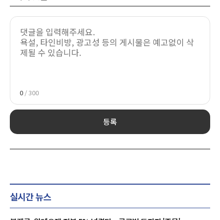
0
/ 300
등록
실시간 뉴스