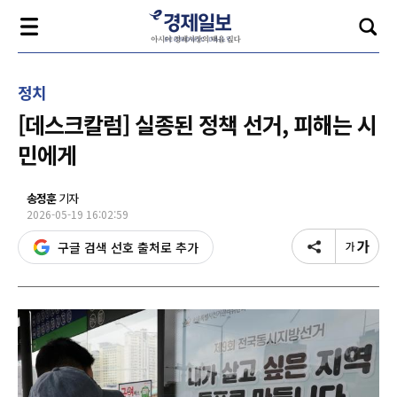
정치
[데스크칼럼] 실종된 정책 선거, 피해는 시
민에게
송정훈
기자
2026-05-19 16:02:59
구글 검색 선호 출처로 추가