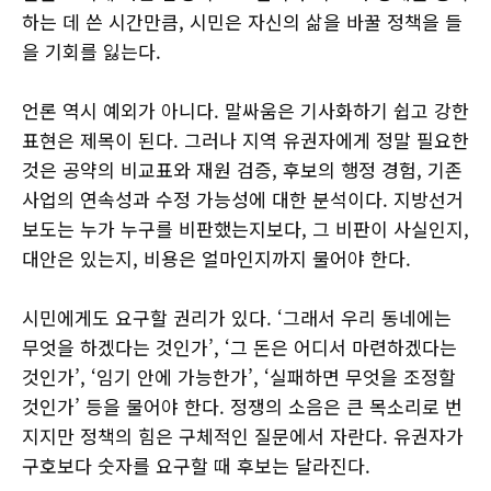
하는 데 쓴 시간만큼, 시민은 자신의 삶을 바꿀 정책을 들
을 기회를 잃는다.
언론 역시 예외가 아니다. 말싸움은 기사화하기 쉽고 강한
표현은 제목이 된다. 그러나 지역 유권자에게 정말 필요한
것은 공약의 비교표와 재원 검증, 후보의 행정 경험, 기존
사업의 연속성과 수정 가능성에 대한 분석이다. 지방선거
보도는 누가 누구를 비판했는지보다, 그 비판이 사실인지,
대안은 있는지, 비용은 얼마인지까지 물어야 한다.
시민에게도 요구할 권리가 있다. ‘그래서 우리 동네에는
무엇을 하겠다는 것인가’, ‘그 돈은 어디서 마련하겠다는
것인가’, ‘임기 안에 가능한가’, ‘실패하면 무엇을 조정할
것인가’ 등을 물어야 한다. 정쟁의 소음은 큰 목소리로 번
지지만 정책의 힘은 구체적인 질문에서 자란다. 유권자가
구호보다 숫자를 요구할 때 후보는 달라진다.