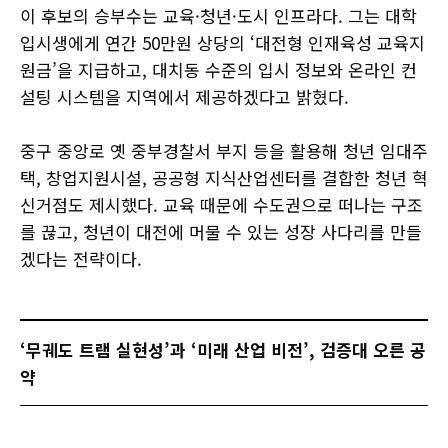
이 후보의 승부수는 교육·청년·도시 인프라다. 그는 대학
입시생에게 연간 50만원 상당의 ‘대전형 인재육성 교육지
원금’을 지급하고, 대치동 수준의 입시 정보와 온라인 컨
설팅 시스템을 지역에서 제공하겠다고 밝혔다.
중구 중앙로 옛 중부경찰서 부지 등을 활용해 청년 임대주
택, 창업지원시설, 공공형 지식산업센터를 결합한 청년 혁
신거점도 제시했다. 교육 때문에 수도권으로 떠나는 구조
를 끊고, 청년이 대전에 머물 수 있는 성장 사다리를 만들
겠다는 전략이다.
‘무궤도 트램 실현성’과 ‘미래 산업 비전’, 검증대 오른 공
약