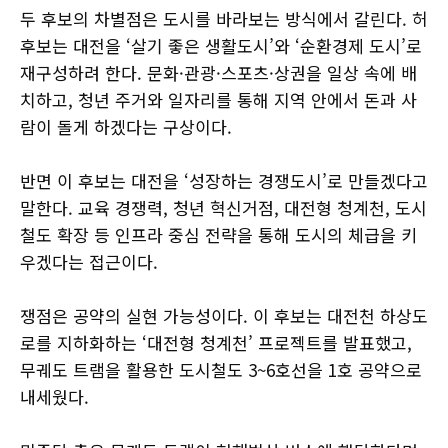
두 후보의 차별점은 도시를 바라보는 방식에서 갈린다. 허
후보는 대전을 ‘살기 좋은 생활도시’와 ‘순환경제 도시’로
재구성하려 한다. 문화·관광·스포츠·상권을 일상 속에 배
치하고, 청년 주거와 일자리를 통해 지역 안에서 돈과 사
람이 돌게 하겠다는 구상이다.
반면 이 후보는 대전을 ‘성장하는 경쟁도시’로 만들겠다고
말한다. 교육 경쟁력, 청년 혁신거점, 대전형 청계천, 도시
철도 확장 등 인프라 중심 전략을 통해 도시의 체급을 키
우겠다는 접근이다.
쟁점은 공약의 실현 가능성이다. 이 후보는 대전천 하상도
로를 지하화하는 ‘대전형 청계천’ 프로젝트를 발표했고,
무궤도 트램을 활용한 도시철도 3~6호선을 1호 공약으로
내세웠다.