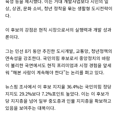
육성 등을 제시했다. 이는 거대 개발사업보다 시민의 일
상, 상권, 문화 소비, 청년 정착을 묶는 생활형 도시전략이
다.
이 후보의 강점은 현직 시장으로서의 실행력과 개발 성과
론이다.
그는 민선 8기 동안 추진한 도시개발, 교통망, 청년정책의
연속성을 강조한다. 국민의힘 후보로서 중앙정치의 바람
이 불리한 국면에서도 현직 프리미엄과 시정 경험을 앞세
워 “해본 사람이 계속해야 한다”는 논리를 펴고 있다.
뉴스핌 조사에서 이 후보 지지율 36.4%는 국민의힘 정당
지지도 29.2%보다 7.2%포인트 높았다. 이는 이 후보가
당 지지층을 넘어 일부 중도층과 인물 지지층을 확보하고
있음을 보여주는 대목이다.