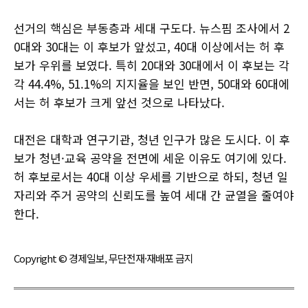
선거의 핵심은 부동층과 세대 구도다. 뉴스핌 조사에서 2
0대와 30대는 이 후보가 앞섰고, 40대 이상에서는 허 후
보가 우위를 보였다. 특히 20대와 30대에서 이 후보는 각
각 44.4%, 51.1%의 지지율을 보인 반면, 50대와 60대에
서는 허 후보가 크게 앞선 것으로 나타났다.
대전은 대학과 연구기관, 청년 인구가 많은 도시다. 이 후
보가 청년·교육 공약을 전면에 세운 이유도 여기에 있다.
허 후보로서는 40대 이상 우세를 기반으로 하되, 청년 일
자리와 주거 공약의 신뢰도를 높여 세대 간 균열을 줄여야
한다.
Copyright © 경제일보, 무단전재·재배포 금지