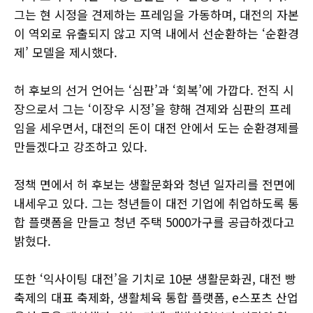
그는 현 시정을 견제하는 프레임을 가동하며, 대전의 자본
이 역외로 유출되지 않고 지역 내에서 선순환하는 ‘순환경
제’ 모델을 제시했다.
허 후보의 선거 언어는 ‘심판’과 ‘회복’에 가깝다. 전직 시
장으로서 그는 ‘이장우 시정’을 향해 견제와 심판의 프레
임을 세우면서, 대전의 돈이 대전 안에서 도는 순환경제를
만들겠다고 강조하고 있다.
정책 면에서 허 후보는 생활문화와 청년 일자리를 전면에
내세우고 있다. 그는 청년들이 대전 기업에 취업하도록 통
합 플랫폼을 만들고 청년 주택 5000가구를 공급하겠다고
밝혔다.
또한 ‘익사이팅 대전’을 기치로 10분 생활문화권, 대전 빵
축제의 대표 축제화, 생활체육 통합 플랫폼, e스포츠 산업