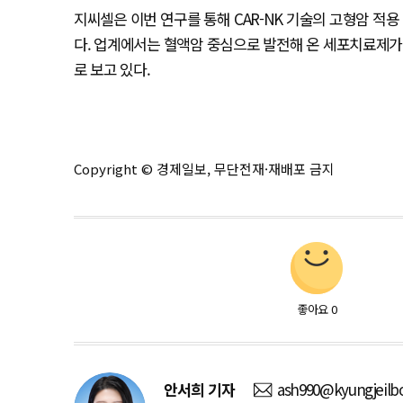
지씨셀은 이번 연구를 통해 CAR-NK 기술의 고형암 
다. 업계에서는 혈액암 중심으로 발전해 온 세포치료제가
로 보고 있다.
Copyright © 경제일보, 무단전재·재배포 금지
좋아요
0
안서희
기자
ash990@kyungjeilb