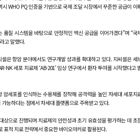
역시 WHO PQ 인증을 기반으로 국제 조달 시장에서 꾸준한 공급이 이
는 품질 시스템을 바탕으로 안정적인 백신 공급을 이어가겠다”며 “국
라고 말했다.
씨셀은 항암 분야에서도 연구개발 성과를 확대하고 있다. 지씨셀은 세
R-NK 세포 치료제 ‘AB-201’ 임상 연구에서 환자 투여를 시작했다고 
 특정 암세포를 인식하는 수용체를 장착해 공격력을 높인 차세대 세포치
산이 가능하다는 점에서 차세대 플랫폼으로 주목받고 있다.
를 대상으로 진행되며 치료제의 안전성과 초기 유효성을 평가하는 데 초
질로 표적 치료 전략에서 중요한 바이오마커로 활용된다.