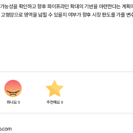
적용 가능성을 확인하고 향후 파이프라인 확대의 기반을 마련한다는 계획
 고형암으로 영역을 넓힐 수 있을지 여부가 향후 시장 판도를 가를 변
화나요
0
추천해요
0
o.com