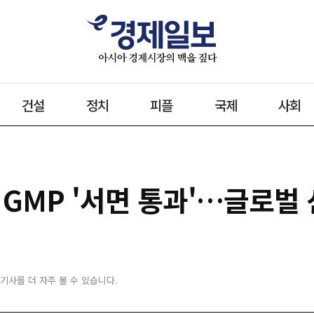
건설
정치
피플
국제
사회
 GMP '서면 통과'…글로벌
 기사를 더 자주 볼 수 있습니다.