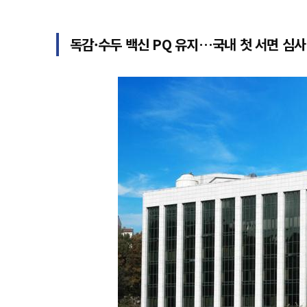
독감·수두 백신 PQ 유지…국내 첫 서면 심사