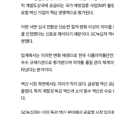
히 개발도상국에 공급되는 국가 예방접종 사업(NIP) 물
로벌 백신 기업의 핵심 경쟁력으로 평가된다.
이번 서면 심사 전환은 단순한 절차 변화 이상의 의미를 
를 인정했다는 신호로 해석되기 때문이다. GC녹십자 역시
명했다.
업계에서는 이러한 변화 배경으로 한국 식품의약품안전처
우수 규제기관으로 평가받으며 의약품 품질 관리 체계의
타났다는 분석이다.
백신 시장 측면에서도 의미가 적지 않다. 글로벌 백신 공
올랐다. 특히 계절성 독감 백신과 소아 필수 백신은 수요
다.
GC녹십자는 이미 독감 백신 분야에서 글로벌 시장 입지