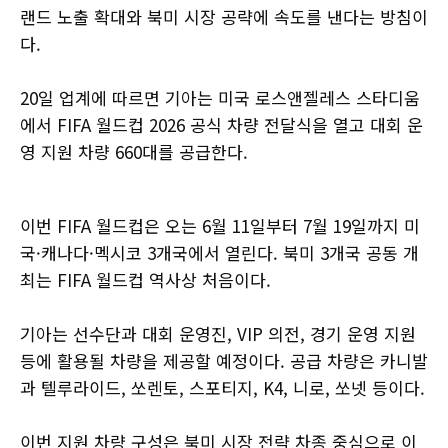
랜드 노출 확대와 북미 시장 공략에 속도를 낸다는 방침이
다.
20일 업계에 따르면 기아는 미국 로스앤젤레스 스타디움
에서 FIFA 월드컵 2026 공식 차량 전달식을 열고 대회 운
영 지원 차량 660대를 공급한다.
이번 FIFA 월드컵은 오는 6월 11일부터 7월 19일까지 미
국·캐나다·멕시코 3개국에서 열린다. 북미 3개국 공동 개
최는 FIFA 월드컵 역사상 처음이다.
기아는 선수단과 대회 운영진, VIP 의전, 경기 운영 지원
등에 활용될 차량을 제공할 예정이다. 공급 차량은 카니발
과 텔루라이드, 쏘렌토, 스포티지, K4, 니로, 쏘넷 등이다.
이번 지원 차량 구성은 북미 시장 전략 차종 중심으로 이