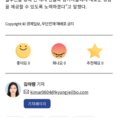
을 제공할 수 있도록 노력하겠다”고 말했다.
Copyright © 경제일보, 무단전재·재배포 금지
좋아요
0
화나요
0
추천해요
0
김아령
기자
kimar0604@kyungjeilbo.com
기자페이지