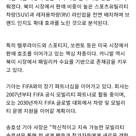
뤄졌다. 북미 시장에서 판매 비중이 높은 스포츠유틸리티
차량(SUV)과 레저용차량(RV) 라인업을 전면 배치하며 브
랜드 인지도 확대 효과를 노린 것으로 분석된다.
특히 텔루라이드와 스포티지, 쏘렌토 등은 미국 시장에서
판매 호조를 이어가고 있는 핵심 차종이다. 카니발 역시
북미 시장에서 패밀리카 수요를 기반으로 존재감을 키우
고 있다.
기아는 FIFA와의 장기 파트너십을 이어가고 있다. 회사는
2007년부터 FIFA 공식 모빌리티 파트너로 활동 중이며,
오는 2030년까지 FIFA 글로벌 대회에서 차량 및 모빌리
티 운영 지원을 이어갈 계획이다.
송호성 기아 사장은 “혁신적이고 지속 가능한 모빌리티
솔루션을 통해 전 세계 팬들과 참가자들에게 새로운 경험