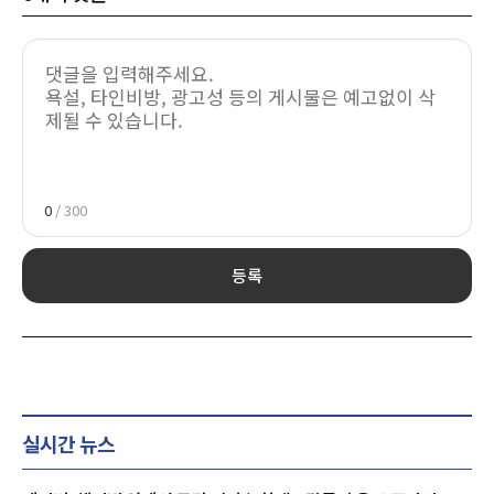
0
/ 300
등록
실시간 뉴스