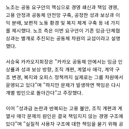
노조는 공동 요구안의 핵심으로 경영 쇄신과 책임 경영,
고용 안정과 공동체 안전망 구축, 공정한 성과 보상과 이
익 분배, 보편적 노동 환경 및 복지 체계 구축 등 네 가지
를 제시했다. 노조 측은 이번 요구안이 기존 임금·단체협
상과는 별개로 추진되는 공동체 차원의 교섭이라고 설명
했다.
서승욱 카카오지회장은 "카카오 공동체 안에서는 임금 인
상률과 성과 보상 방향, 조직 개편, 계열사 매각, 계약 구
조 변경, 복지와 오피스 정책까지 실제로는 그룹 차원에서
운영되고 있다"며 "하지만 문제가 발생하면 책임은 다시
개별 법인으로 돌아간다"고 주장했다.
이어 "성과급 논란과 반복되는 고용 불안, 조직 개편과 계
열사 매각 문제의 원인은 결국 책임지지 않는 경영 구조에
있다"며 "실질적 사용자 구조에 대한 책임을 묻기 위해 공