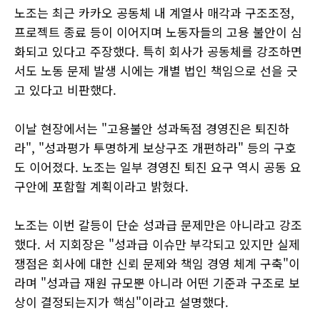
노조는 최근 카카오 공동체 내 계열사 매각과 구조조정,
프로젝트 종료 등이 이어지며 노동자들의 고용 불안이 심
화되고 있다고 주장했다. 특히 회사가 공동체를 강조하면
서도 노동 문제 발생 시에는 개별 법인 책임으로 선을 긋
고 있다고 비판했다.
이날 현장에서는 "고용불안 성과독점 경영진은 퇴진하
라", "성과평가 투명하게 보상구조 개편하라" 등의 구호
도 이어졌다. 노조는 일부 경영진 퇴진 요구 역시 공동 요
구안에 포함할 계획이라고 밝혔다.
노조는 이번 갈등이 단순 성과급 문제만은 아니라고 강조
했다. 서 지회장은 "성과급 이슈만 부각되고 있지만 실제
쟁점은 회사에 대한 신뢰 문제와 책임 경영 체계 구축"이
라며 "성과급 재원 규모뿐 아니라 어떤 기준과 구조로 보
상이 결정되는지가 핵심"이라고 설명했다.