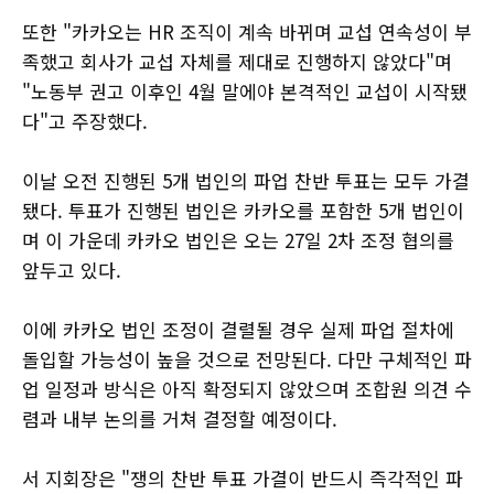
또한 "카카오는 HR 조직이 계속 바뀌며 교섭 연속성이 부
족했고 회사가 교섭 자체를 제대로 진행하지 않았다"며
"노동부 권고 이후인 4월 말에야 본격적인 교섭이 시작됐
다"고 주장했다.
이날 오전 진행된 5개 법인의 파업 찬반 투표는 모두 가결
됐다. 투표가 진행된 법인은 카카오를 포함한 5개 법인이
며 이 가운데 카카오 법인은 오는 27일 2차 조정 협의를
앞두고 있다.
이에 카카오 법인 조정이 결렬될 경우 실제 파업 절차에
돌입할 가능성이 높을 것으로 전망된다. 다만 구체적인 파
업 일정과 방식은 아직 확정되지 않았으며 조합원 의견 수
렴과 내부 논의를 거쳐 결정할 예정이다.
서 지회장은 "쟁의 찬반 투표 가결이 반드시 즉각적인 파