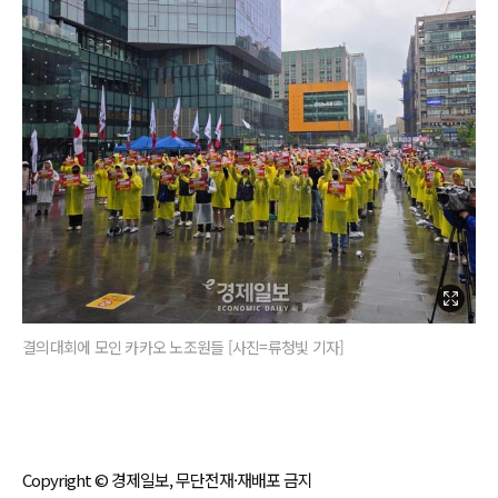
결의대회에 모인 카카오 노조원들 [사진=류청빛 기자]
Copyright © 경제일보, 무단전재·재배포 금지