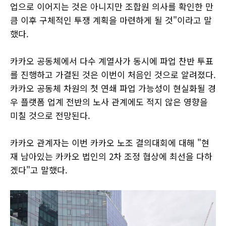
업으로 이어지는 것은 아니지만 조합원 의사를 확인한 만
큼 이후 구체적인 투쟁 계획을 마련하게 될 것"이라고 말
했다.
카카오 공동체에서 다수 계열사가 동시에 파업 찬반 투표
를 진행하고 가결된 것은 이번이 처음인 것으로 알려졌다.
카카오 공동체 차원의 첫 연쇄 파업 가능성이 현실화될 경
우 플랫폼 업계 전반의 노사 관계에도 적지 않은 영향을
미칠 것으로 전망된다.
카카오 관계자는 이번 카카오 노조 결의대회에 대해 "현
재 남아있는 카카오 법인의 2차 조정 협상에 최선을 다하
겠다"고 말했다.