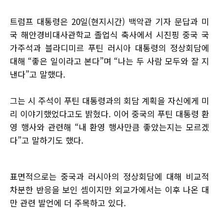
트럼프 대통령은 20일(현지시간) 백악관 기자 문답과 미
국 해안경비대사관학교 졸업식 축사에서 시진핑 중국 국
가주석과 블라디미르 푸틴 러시아 대통령의 정상회담에
대해 “좋은 일이라고 본다”며 “나는 두 사람 모두와 잘 지
낸다”고 말했다.
그는 시 주석이 푸틴 대통령과의 회담 계획을 자신에게 미
리 이야기했었다고도 밝혔다. 이어 중국의 푸틴 대통령 환
영 행사와 관련해 “내 환영 행사만큼 좋았는지는 모르겠
다”고 말하기도 했다.
표면적으로는 중국과 러시아의 정상회담에 대해 비교적
차분한 반응을 보인 셈이지만 외교가에서는 이후 나온 대
만 관련 발언에 더 주목하고 있다.