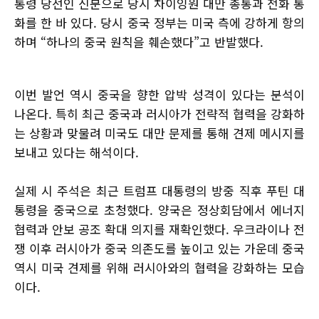
통령 당선인 신분으로 당시 차이잉원 대만 총통과 전화 통
화를 한 바 있다. 당시 중국 정부는 미국 측에 강하게 항의
하며 “하나의 중국 원칙을 훼손했다”고 반발했다.
이번 발언 역시 중국을 향한 압박 성격이 있다는 분석이
나온다. 특히 최근 중국과 러시아가 전략적 협력을 강화하
는 상황과 맞물려 미국도 대만 문제를 통해 견제 메시지를
보내고 있다는 해석이다.
실제 시 주석은 최근 트럼프 대통령의 방중 직후 푸틴 대
통령을 중국으로 초청했다. 양국은 정상회담에서 에너지
협력과 안보 공조 확대 의지를 재확인했다. 우크라이나 전
쟁 이후 러시아가 중국 의존도를 높이고 있는 가운데 중국
역시 미국 견제를 위해 러시아와의 협력을 강화하는 모습
이다.