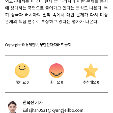
외교가에서는 미국이 현재 중국·러시아·이란 문제를 동시
에 상대하는 국면으로 들어가고 있다는 분석도 나온다. 특
히 중국과 러시아의 밀착 속에서 대만 문제가 다시 미중
관계의 핵심 변수로 부상하고 있다는 평가가 나온다.
Copyright © 경제일보, 무단전재·재배포 금지
좋아요
0
화나요
0
추천해요
0
한석진
기자
sjhan0531@kyungjeilbo.com