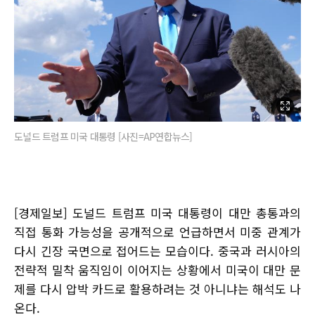
도널드 트럼프 미국 대통령 [사진=AP연합뉴스]
[경제일보] 도널드 트럼프 미국 대통령이 대만 총통과의
직접 통화 가능성을 공개적으로 언급하면서 미중 관계가
다시 긴장 국면으로 접어드는 모습이다. 중국과 러시아의
전략적 밀착 움직임이 이어지는 상황에서 미국이 대만 문
제를 다시 압박 카드로 활용하려는 것 아니냐는 해석도 나
온다.