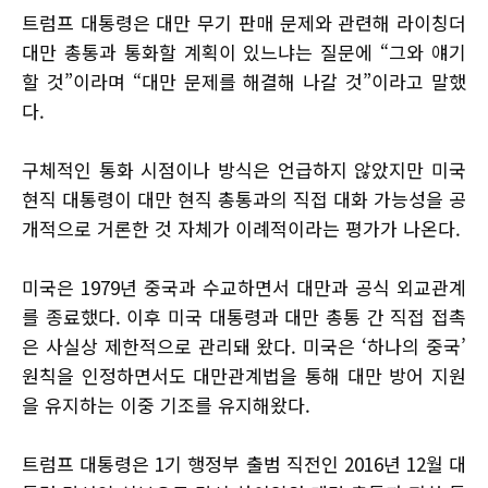
트럼프 대통령은 대만 무기 판매 문제와 관련해 라이칭더
대만 총통과 통화할 계획이 있느냐는 질문에 “그와 얘기
할 것”이라며 “대만 문제를 해결해 나갈 것”이라고 말했
다.
구체적인 통화 시점이나 방식은 언급하지 않았지만 미국
현직 대통령이 대만 현직 총통과의 직접 대화 가능성을 공
개적으로 거론한 것 자체가 이례적이라는 평가가 나온다.
미국은 1979년 중국과 수교하면서 대만과 공식 외교관계
를 종료했다. 이후 미국 대통령과 대만 총통 간 직접 접촉
은 사실상 제한적으로 관리돼 왔다. 미국은 ‘하나의 중국’
원칙을 인정하면서도 대만관계법을 통해 대만 방어 지원
을 유지하는 이중 기조를 유지해왔다.
트럼프 대통령은 1기 행정부 출범 직전인 2016년 12월 대