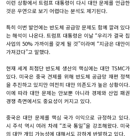
이런 상황에서 트럼프 대통령이 다시 대만 문제를 언급한
것은 우연으로 보기 어렵다는 분석도 제기된다.
특히 이번 발언에는 반도체 공급망 문제도 함께 깔려 있다
는 해석이 나온다. 트럼프 대통령은 이날 “우리가 결국 칩
사업의 50% 가까이를 갖게 될 것”이라며 “지금은 대만이
가져갔다”고 말했다.
현재 세계 최첨단 반도체 생산의 핵심에는 대만 TSMC가
있다. 미국은 중국 견제를 위해 반도체 공급망 재편 정책
을 추진하고 있지만 여전히 대만 의존도가 높은 상황이다.
이에 따라 대만 문제는 안보뿐 아니라 경제와 산업 패권
경쟁 측면에서도 중요성이 커지고 있다.
중국은 대만 문제를 핵심 국가 이익으로 규정하고 있다.
시 주석 역시 여러 차례 “조국 통일”을 강조해왔다. 미국
의 대만 개입 가능성에 대해서도 강하게 반발하고 있다.