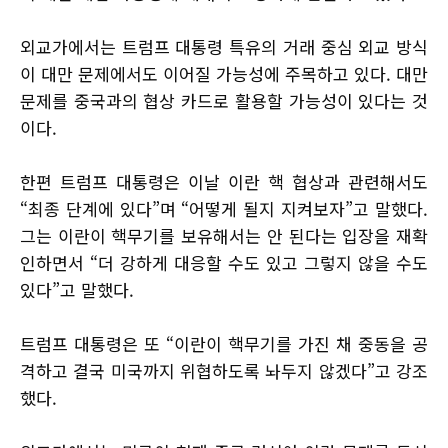
외교가에서는 트럼프 대통령 특유의 거래 중심 외교 방식
이 대만 문제에서도 이어질 가능성에 주목하고 있다. 대만
문제를 중국과의 협상 카드로 활용할 가능성이 있다는 것
이다.
한편 트럼프 대통령은 이날 이란 핵 협상과 관련해서도
“최종 단계에 있다”며 “어떻게 될지 지켜보자”고 말했다.
그는 이란이 핵무기를 보유해서는 안 된다는 입장을 재확
인하면서 “더 강하게 대응할 수도 있고 그렇지 않을 수도
있다”고 말했다.
트럼프 대통령은 또 “이란이 핵무기를 가진 채 중동을 공
격하고 결국 미국까지 위협하도록 놔두지 않겠다”고 강조
했다.