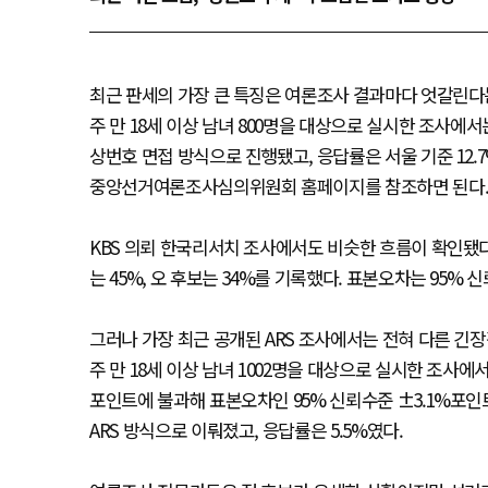
최근 판세의 가장 큰 특징은 여론조사 결과마다 엇갈린다는
주 만 18세 이상 남녀 800명을 대상으로 실시한 조사에서
상번호 면접 방식으로 진행됐고, 응답률은 서울 기준 12.
중앙선거여론조사심의위원회 홈페이지를 참조하면 된다
KBS 의뢰 한국리서치 조사에서도 비슷한 흐름이 확인됐다. 
는 45%, 오 후보는 34%를 기록했다. 표본오차는 95% 
그러나 가장 최근 공개된 ARS 조사에서는 전혀 다른 긴장
주 만 18세 이상 남녀 1002명을 대상으로 실시한 조사에서는 
포인트에 불과해 표본오차인 95% 신뢰수준 ±3.1%포인
ARS 방식으로 이뤄졌고, 응답률은 5.5%였다.