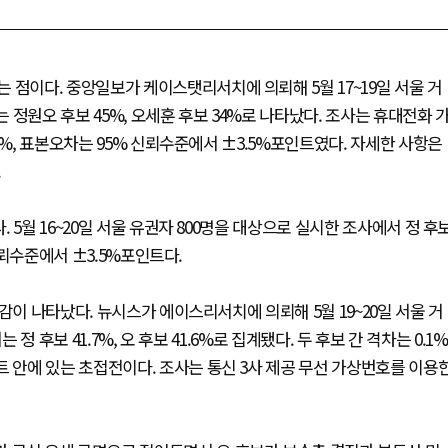
 점이다. 중앙일보가 케이스탯리서치에 의뢰해 5월 17~19일 서울 거
는 정원오 후보 45%, 오세훈 후보 34%로 나타났다. 조사는 휴대전화 
7%, 표본오차는 95% 신뢰수준에서 ±3.5%포인트였다. 자세한 사항은
.
5월 16~20일 서울 유권자 800명을 대상으로 실시한 조사에서 정 후
신뢰수준에서 ±3.5%포인트다.
감이 나타났다. 뉴시스가 에이스리서치에 의뢰해 5월 19~20일 서울 거
정 후보 41.7%, 오 후보 41.6%로 집계됐다. 두 후보 간 격차는 0.1%
트 안에 있는 초접전이다. 조사는 통신 3사 제공 무선 가상번호를 이용