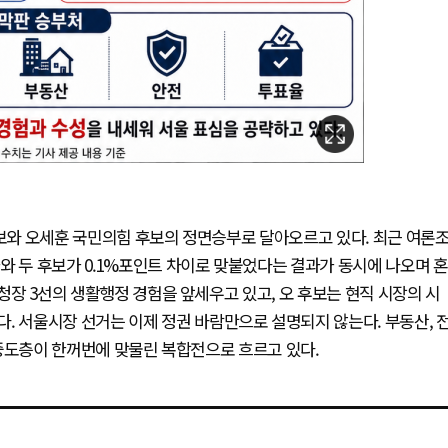
후보와 오세훈 국민의힘 후보의 정면승부로 달아오르고 있다. 최근 여론
와 두 후보가 0.1%포인트 차이로 맞붙었다는 결과가 동시에 나오며 혼
구청장 3선의 생활행정 경험을 앞세우고 있고, 오 후보는 현직 시장의 시
. 서울시장 선거는 이제 정권 바람만으로 설명되지 않는다. 부동산, 
트 중도층이 한꺼번에 맞물린 복합전으로 흐르고 있다.