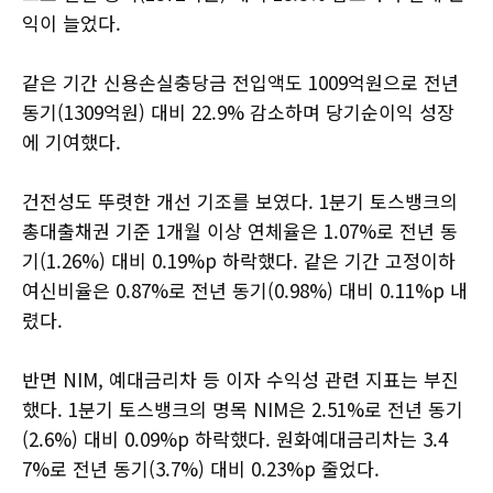
익이 늘었다.
같은 기간 신용손실충당금 전입액도 1009억원으로 전년
동기(1309억원) 대비 22.9% 감소하며 당기순이익 성장
에 기여했다.
건전성도 뚜렷한 개선 기조를 보였다. 1분기 토스뱅크의
총대출채권 기준 1개월 이상 연체율은 1.07%로 전년 동
기(1.26%) 대비 0.19%p 하락했다. 같은 기간 고정이하
여신비율은 0.87%로 전년 동기(0.98%) 대비 0.11%p 내
렸다.
반면 NIM, 예대금리차 등 이자 수익성 관련 지표는 부진
했다. 1분기 토스뱅크의 명목 NIM은 2.51%로 전년 동기
(2.6%) 대비 0.09%p 하락했다. 원화예대금리차는 3.4
7%로 전년 동기(3.7%) 대비 0.23%p 줄었다.