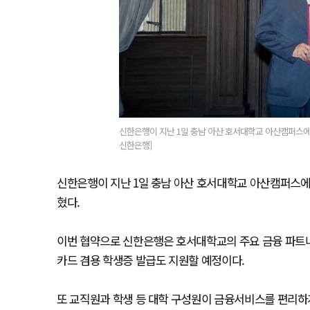
신한은행이 지난 1일 충남 아산 호서대학교 아산캠퍼스에
신한은행]
신한은행이 지난 1일 충남 아산 호서대학교 아산캠퍼스
혔다.
이번 협약으로 신한은행은 호서대학교의 주요 금융 파트너
카드 겸용 학생증 발급도 지원할 예정이다.
또 교직원과 학생 등 대학 구성원이 금융서비스를 편리하