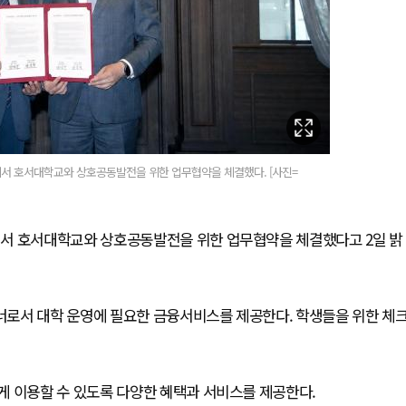
서 호서대학교와 상호공동발전을 위한 업무협약을 체결했다. [사진=
에서 호서대학교와 상호공동발전을 위한 업무협약을 체결했다고 2일 밝
로서 대학 운영에 필요한 금융서비스를 제공한다. 학생들을 위한 체
게 이용할 수 있도록 다양한 혜택과 서비스를 제공한다.