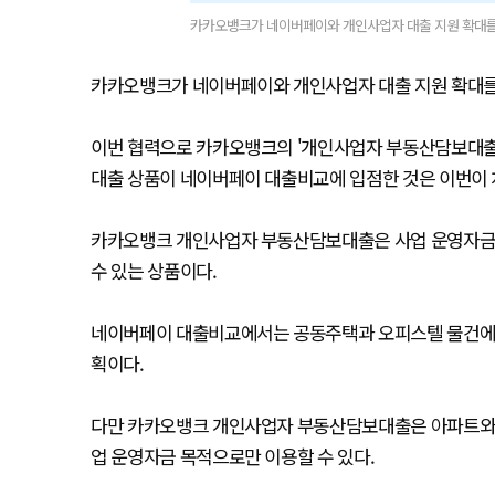
카카오뱅크가 네이버페이와 개인사업자 대출 지원 확대를 
카카오뱅크가 네이버페이와 개인사업자 대출 지원 확대를 
이번 협력으로 카카오뱅크의 '개인사업자 부동산담보대출'
대출 상품이 네이버페이 대출비교에 입점한 것은 이번이 
카카오뱅크 개인사업자 부동산담보대출은 사업 운영자금과
수 있는 상품이다.
네이버페이 대출비교에서는 공동주택과 오피스텔 물건에 대
획이다.
다만 카카오뱅크 개인사업자 부동산담보대출은 아파트와 
업 운영자금 목적으로만 이용할 수 있다.