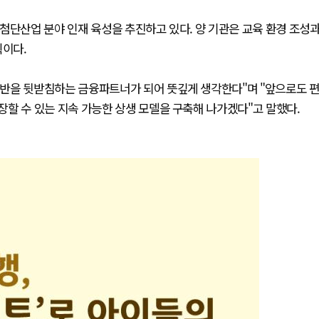
첨단산업 분야 인재 육성을 추진하고 있다. 양 기관은 교육 환경 조성
획이다.
반을 뒷받침하는 금융파트너가 되어 뜻깊게 생각한다"며 "앞으로도 
할 수 있는 지속 가능한 상생 모델을 구축해 나가겠다"고 말했다.