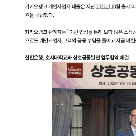
카카오뱅크 개인사업자 대출은 지난 2022년 10월 출시 이
원을 공급했다.
카카오뱅크 관계자는 "이번 입점을 통해 보다 많은 소상공
으로도 개인사업자 고객의 금융 부담을 줄이고 자금 마련
신한은행, 호서대학교와 상호공동발전 업무협약 체결