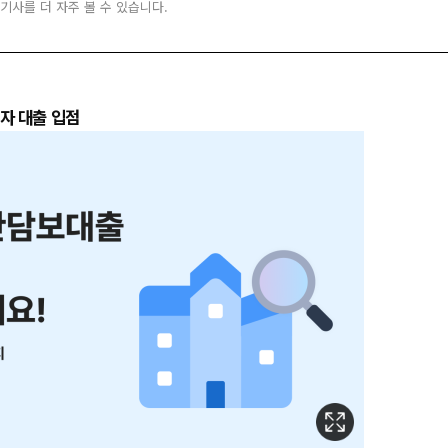
 기사를 더 자주 볼 수 있습니다.
자 대출 입점