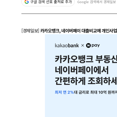
구글 검색 선호 출처로 추가
Google 검색에서 경제일보
[경제일보]
카카오뱅크, 네이버페이 대출비교에 개인사업