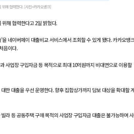
위해 협력한다. [사진=카카오뱅크]
위해 협력한다고 2일 밝혔다.
을 네이버페이 대출비교 서비스에서 조회할 수 있게 됐다. 카카오뱅
처음이다.
 사업장 구입자금 등 목적으로 최대 10억원까지 비대면으로 이용할
한 대출을 우선 운영한다. 향후 집합상가까지 담보 대상을 확대할 
빌라 등 공동주택 구매 목적의 사업장 구입자금 대출은 불가능하며 사