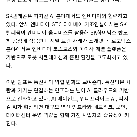
SK텔레콤은 피지컬 AI 분야에서도 엔비디아와 협력하고
있다. 앞서 엔비디아 GTC 타이베이 기조연설에서는 SK
텔레콤이 엔비디아 옴니버스를 활용해 SK하이닉스 반도
체 공정에 적용한 디지털 트윈 사례가 소개됐다. 로보틱스
분야에서는 엔비디아 코스모스와 아이작 계열 플랫폼을
기반으로 로봇 시뮬레이션과 훈련 환경을 고도화하고 있
다.
이번 발표는 통신사의 역할 변화도 보여준다. 통신망은 사
람과 기기를 연결하는 인프라를 넘어 AI 클라우드의 기반
으로 진화하고 있다. AI 에이전트, 엔터프라이즈 AI, 피지
컬 AI가 확산되면 대규모 연산 인프라와 네트워크, 보안,
데이터센터 운영 역량을 함께 가진 사업자의 중요성이 커
진다.