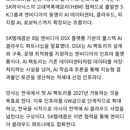
SK하이닉스의 고대역폭메모리(HBM) 협력으로 출발한 S
K그룹과 엔비디아의 동맹이 AI 데이터센터, 클라우드, 피
지컬 AI, 로보틱스까지 확장되는 흐름이다.
SK텔레콤은 8일 엔비디아 DSX 플랫폼 기반의 풀스택 AI
클라우드 파트너십을 발표했다. DSX는 AI 팩토리의 설계
와 구축, 운영 최적화를 지원하는 엔비디아의 인프라 플랫
폼이다. AI 팩토리는 기존 데이터센터처럼 데이터를 저장·
처리하는 시설을 넘어, AI 학습과 추론을 통해 지능형 결
과물인 토큰을 생산하는 차세대 산업 인프라다.
양사는 한국에서 첫 AI 팩토리를 2027년 가동하는 것을
목표로 한다. 이후 인프라를 GW급으로 단계적으로 확대
하고, 한국을 시작으로 아시아 전역에 AI 클라우드 사업을
넓힌다는 구상이다. SK텔레콤은 이번 협력을 통해 엔비디
아 클라우드 파트너에도 합류한다.