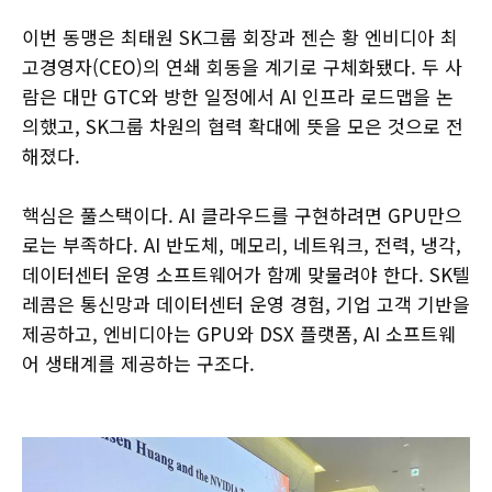
이번 동맹은 최태원 SK그룹 회장과 젠슨 황 엔비디아 최
고경영자(CEO)의 연쇄 회동을 계기로 구체화됐다. 두 사
람은 대만 GTC와 방한 일정에서 AI 인프라 로드맵을 논
의했고, SK그룹 차원의 협력 확대에 뜻을 모은 것으로 전
해졌다.
핵심은 풀스택이다. AI 클라우드를 구현하려면 GPU만으
로는 부족하다. AI 반도체, 메모리, 네트워크, 전력, 냉각,
데이터센터 운영 소프트웨어가 함께 맞물려야 한다. SK텔
레콤은 통신망과 데이터센터 운영 경험, 기업 고객 기반을
제공하고, 엔비디아는 GPU와 DSX 플랫폼, AI 소프트웨
어 생태계를 제공하는 구조다.