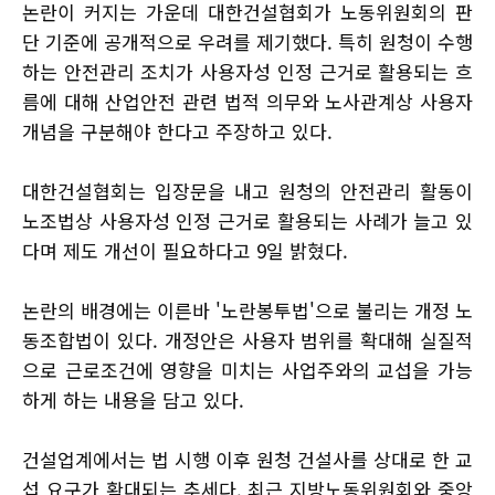
논란이 커지는 가운데 대한건설협회가 노동위원회의 판
단 기준에 공개적으로 우려를 제기했다. 특히 원청이 수행
하는 안전관리 조치가 사용자성 인정 근거로 활용되는 흐
름에 대해 산업안전 관련 법적 의무와 노사관계상 사용자
개념을 구분해야 한다고 주장하고 있다.
대한건설협회는 입장문을 내고 원청의 안전관리 활동이
노조법상 사용자성 인정 근거로 활용되는 사례가 늘고 있
다며 제도 개선이 필요하다고 9일 밝혔다.
논란의 배경에는 이른바 '노란봉투법'으로 불리는 개정 노
동조합법이 있다. 개정안은 사용자 범위를 확대해 실질적
으로 근로조건에 영향을 미치는 사업주와의 교섭을 가능
하게 하는 내용을 담고 있다.
건설업계에서는 법 시행 이후 원청 건설사를 상대로 한 교
섭 요구가 확대되는 추세다. 최근 지방노동위원회와 중앙