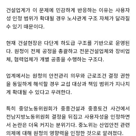
건설업계가 이 문제에 민감하게 반응하는 이유는 사용자
성 인정 범위가 확대될 경우 노사관계 구조 자체가 달라질
수 있기 때문이다.
현재 건설현장은 다단계 하도급 구조를 기반으로 운영된
다. 원청이 전체 공정을 총괄하고 전문건설업체와 장비업
체, 협력업체가 개별 공종을 수행하는 구조다.
업계에서는 원청의 안전관리 의무와 근로조건 결정 권한
을 동일하게 해석할 경우 교섭 대상과 책임 범위가 지나치
게 확대될 수 있다고 우려한다.
특히 중앙노동위원회가 중흥건설과 중흥토건 사건에서
전남지방노동위원회 결정을 뒤집고 사용자성을 인정하면
서 논란은 더욱 커지는 분위기다. 중노위는 산업안전 관련
의제에 대해 원청의 영향력을 인정한 것으로 알려졌다.