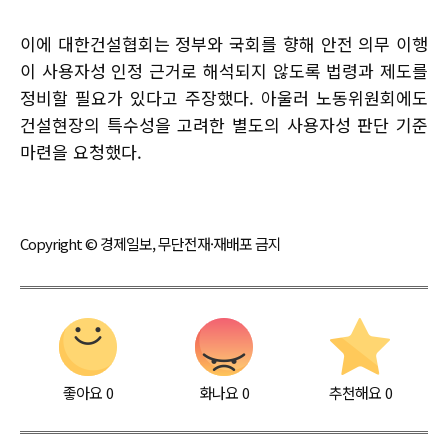
이에 대한건설협회는 정부와 국회를 향해 안전 의무 이행
이 사용자성 인정 근거로 해석되지 않도록 법령과 제도를
정비할 필요가 있다고 주장했다. 아울러 노동위원회에도
건설현장의 특수성을 고려한 별도의 사용자성 판단 기준
마련을 요청했다.
Copyright © 경제일보, 무단전재·재배포 금지
좋아요
0
화나요
0
추천해요
0