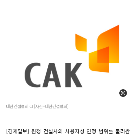
대한건설협회 CI [사진=대한건설협회]
[경제일보] 원청 건설사의 사용자성 인정 범위를 둘러싼