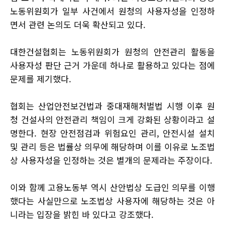
노동위원회가 일부 사건에서 원청의 사용자성을 인정하
면서 관련 논의도 더욱 확산되고 있다.
대한건설협회는 노동위원회가 원청의 안전관리 활동을
사용자성 판단 근거 가운데 하나로 활용하고 있다는 점에
문제를 제기했다.
협회는 산업안전보건법과 중대재해처벌법 시행 이후 원
청 건설사의 안전관리 책임이 크게 강화된 상황이라고 설
명한다. 현장 안전점검과 위험요인 관리, 안전시설 설치
및 관리 등은 법률상 의무에 해당하며 이를 이유로 노조법
상 사용자성을 인정하는 것은 별개의 문제라는 주장이다.
이와 함께 고용노동부 역시 산안법상 도급인 의무를 이행
했다는 사실만으로 노조법상 사용자에 해당하는 것은 아
니라는 입장을 밝힌 바 있다고 강조했다.