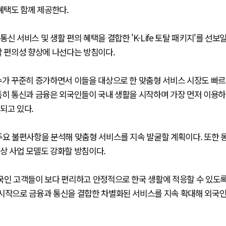
혜택도 함께 제공한다.
 서비스 및 생활 편의 혜택을 결합한 'K-Life 토탈 패키지'를 선보
활 편의성 향상에 나선다는 방침이다.
수가 꾸준히 증가하면서 이들을 대상으로 한 맞춤형 서비스 시장도 빠르
특히 통신과 금융은 외국인들이 국내 생활을 시작하며 가장 먼저 이용하
되고 있다.
주요 불편사항을 분석해 맞춤형 서비스를 지속 발굴할 계획이다. 또한 
상 사업 모델도 강화할 방침이다.
외국인 고객들이 보다 편리하고 안정적으로 한국 생활에 적응할 수 있도
 시작으로 금융과 통신을 결합한 차별화된 서비스를 지속 확대해 외국