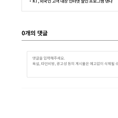
KT, 외국인 고객 대상 인터넷 할인 프로그램 낸다
0
개의 댓글