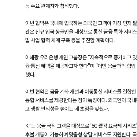
등 주요 관계자가 참석했다.
이번 협약은 국내에 입국하는 외국인 고객이 가장 먼저 필
관은 신규 입국 몽골인을 대상으로 통신·금융 특화 서비스
벌 사업 협력 체계 구축 등을 추진할 계획이다.
이해광 우리은행 개인 그룹장은 "지속적으로 증가하고 있
융·통신 혜택을 제공하고자 한다"며 "이번 몽골과의 협업
했다.
이번 협약은 금융 계좌 개설과 이동통신 서비스를 결합한
통합 서비스를 제공한다는 점이 특징이다. 외국인이 국내에
고 생활 편의성을 높이는 데 초점을 맞췄다.
KT는 몽골 국적 고객을 대상으로 '5G 웰컴 요금제 시
후불 개통이 가능하며 맞춤형 상담 서비스도 지원한다. 국제전화