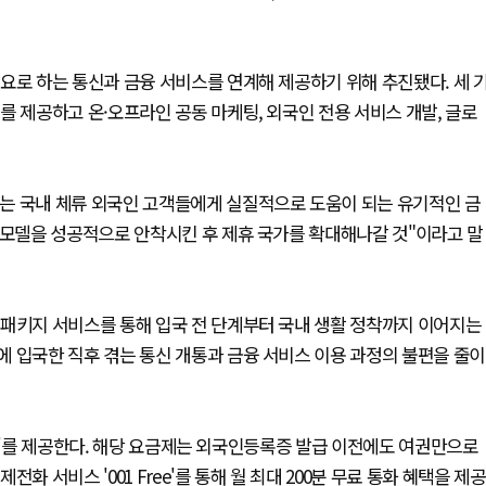
요로 하는 통신과 금융 서비스를 연계해 제공하기 위해 추진됐다. 세 
를 제공하고 온·오프라인 공동 마케팅, 외국인 전용 서비스 개발, 글로
는 국내 체류 외국인 고객들에게 실질적으로 도움이 되는 유기적인 금
 모델을 성공적으로 안착시킨 후 제휴 국가를 확대해나갈 것"이라고 말
 패키지 서비스를 통해 입국 전 단계부터 국내 생활 정착까지 이어지는
 입국한 직후 겪는 통신 개통과 금융 서비스 이용 과정의 불편을 줄이
리즈'를 제공한다. 해당 요금제는 외국인등록증 발급 이전에도 여권만으로
 서비스 '001 Free'를 통해 월 최대 200분 무료 통화 혜택을 제공