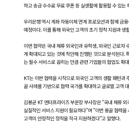
하고 송금 수수료 무료 쿠폰 등 실생활에 활용할 수 있는 
우리은행 역시 계좌 자동이체 연계 프로모션과 함께 금융·통신
예정이다. 이를 통해 외국인 고객의 초기 정착 지원과 생
이번 협약은 국내 체류 외국인과 유학생, 외국인 근로자 
게 확대되고 있는 것에 착안해 진행된 것으로 분석된다. 
는 필수 서비스로 꼽히는 만큼 관련 기업들의 협업도 확대
KT는 이번 협력을 시작으로 외국인 고객의 생활 패턴과 
골 사례를 기반으로 협력 국가를 확대하고 글로벌 고객 대
김봉균 KT 엔터프라이즈 부문장 부사장은 "국내 체류 
실질적인 서비스 지원이 필요하다"며 "이번 몽골 협력을
고객의 안정적인 정착을 적극 지원하겠다"고 말했다.