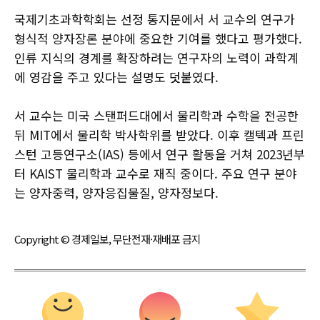
국제기초과학학회는 선정 통지문에서 서 교수의 연구가
형식적 양자장론 분야에 중요한 기여를 했다고 평가했다.
인류 지식의 경계를 확장하려는 연구자의 노력이 과학계
에 영감을 주고 있다는 설명도 덧붙였다.
서 교수는 미국 스탠퍼드대에서 물리학과 수학을 전공한
뒤 MIT에서 물리학 박사학위를 받았다. 이후 캘텍과 프린
스턴 고등연구소(IAS) 등에서 연구 활동을 거쳐 2023년부
터 KAIST 물리학과 교수로 재직 중이다. 주요 연구 분야
는 양자중력, 양자응집물질, 양자정보다.
Copyright © 경제일보, 무단전재·재배포 금지