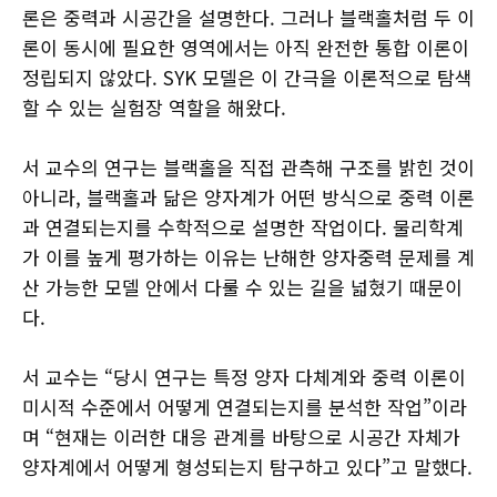
론은 중력과 시공간을 설명한다. 그러나 블랙홀처럼 두 이
론이 동시에 필요한 영역에서는 아직 완전한 통합 이론이
정립되지 않았다. SYK 모델은 이 간극을 이론적으로 탐색
할 수 있는 실험장 역할을 해왔다.
서 교수의 연구는 블랙홀을 직접 관측해 구조를 밝힌 것이
아니라, 블랙홀과 닮은 양자계가 어떤 방식으로 중력 이론
과 연결되는지를 수학적으로 설명한 작업이다. 물리학계
가 이를 높게 평가하는 이유는 난해한 양자중력 문제를 계
산 가능한 모델 안에서 다룰 수 있는 길을 넓혔기 때문이
다.
서 교수는 “당시 연구는 특정 양자 다체계와 중력 이론이
미시적 수준에서 어떻게 연결되는지를 분석한 작업”이라
며 “현재는 이러한 대응 관계를 바탕으로 시공간 자체가
양자계에서 어떻게 형성되는지 탐구하고 있다”고 말했다.