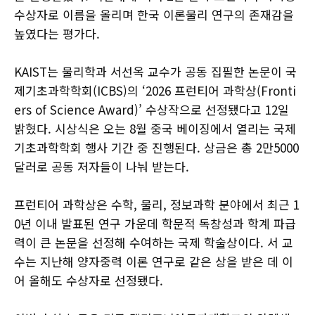
수상자로 이름을 올리며 한국 이론물리 연구의 존재감을
높였다는 평가다.
KAIST는 물리학과 서선옥 교수가 공동 집필한 논문이 국
제기초과학학회(ICBS)의 ‘2026 프런티어 과학상(Fronti
ers of Science Award)’ 수상작으로 선정됐다고 12일
밝혔다. 시상식은 오는 8월 중국 베이징에서 열리는 국제
기초과학학회 행사 기간 중 진행된다. 상금은 총 2만5000
달러로 공동 저자들이 나눠 받는다.
프런티어 과학상은 수학, 물리, 정보과학 분야에서 최근 1
0년 이내 발표된 연구 가운데 학문적 독창성과 학계 파급
력이 큰 논문을 선정해 수여하는 국제 학술상이다. 서 교
수는 지난해 양자중력 이론 연구로 같은 상을 받은 데 이
어 올해도 수상자로 선정됐다.