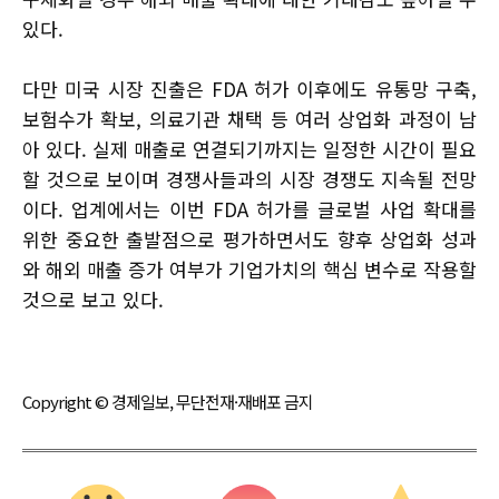
있다.
다만 미국 시장 진출은 FDA 허가 이후에도 유통망 구축,
보험수가 확보, 의료기관 채택 등 여러 상업화 과정이 남
아 있다. 실제 매출로 연결되기까지는 일정한 시간이 필요
할 것으로 보이며 경쟁사들과의 시장 경쟁도 지속될 전망
이다. 업계에서는 이번 FDA 허가를 글로벌 사업 확대를
위한 중요한 출발점으로 평가하면서도 향후 상업화 성과
와 해외 매출 증가 여부가 기업가치의 핵심 변수로 작용할
것으로 보고 있다.
Copyright © 경제일보, 무단전재·재배포 금지