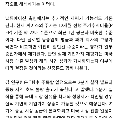
적으로 해석하기는 어렵다.
밸류에이션 측면에서는 추가적인 재평가 가능성도 거론
된다. 현재 씨어스의 주가는 12개월 선행 주가수익비율(P
ER) 기준 약 22배 수준으로 최근 1년 평균과 비슷한 수준
이다. 다만 글로벌 동종업체 평균과 과거 회사의 고평가
국면과 비교하면 여전히 할인된 수준이라는 평가가 일부
증권가에서 제기된다. 반면 실제 기업가치 재평가는 미국
시장 매출 발생과 해외 사업 성과가 가시화되는지 여부에
따라 결정될 것이라는 신중론도 함께 나온다.
김 연구원은 "향후 주목할 일정으로는 2분기 실적 발표와
중동 지역 초도 물량 출고가 꼽힌다"고 말했다. 2분기 실
적을 통해 국내 시장 점유율 확대와 성장세가 확인될 경우
실적 기반의 기업가치 상승이 가능할 것으로 예상된다. 여
기에 중동 시장 공급이 본격화되고 미국 시장 진출 일정이
구체화될 경우 해외 매출 확대에 대한 기대감도 높아질 수