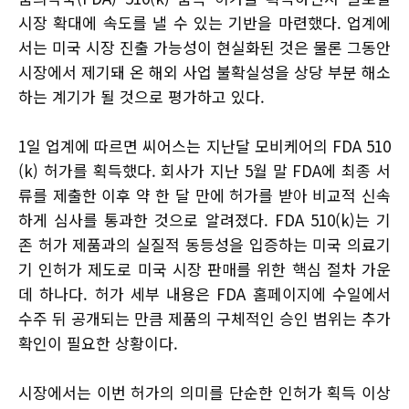
시장 확대에 속도를 낼 수 있는 기반을 마련했다. 업계에
서는 미국 시장 진출 가능성이 현실화된 것은 물론 그동안
시장에서 제기돼 온 해외 사업 불확실성을 상당 부분 해소
하는 계기가 될 것으로 평가하고 있다.
1일 업계에 따르면 씨어스는 지난달 모비케어의 FDA 510
(k) 허가를 획득했다. 회사가 지난 5월 말 FDA에 최종 서
류를 제출한 이후 약 한 달 만에 허가를 받아 비교적 신속
하게 심사를 통과한 것으로 알려졌다. FDA 510(k)는 기
존 허가 제품과의 실질적 동등성을 입증하는 미국 의료기
기 인허가 제도로 미국 시장 판매를 위한 핵심 절차 가운
데 하나다. 허가 세부 내용은 FDA 홈페이지에 수일에서
수주 뒤 공개되는 만큼 제품의 구체적인 승인 범위는 추가
확인이 필요한 상황이다.
시장에서는 이번 허가의 의미를 단순한 인허가 획득 이상