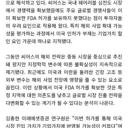
으로 해석하고 있다. 씨어스는 국내 웨어러블 심전도 시장
에서 경쟁력을 확보했음에도 주요 글로벌 경쟁사들이 이
미 확보한 FDA 허가를 보유하지 못했다는 점이 투자자들
의 우려 요인으로 작용해 왔다. 특히 해외 사업 확대 가능
성을 평가하는 과정에서 미국 인허가 부재는 기업가치 할
인 요인 가운데 하나로 지적됐다.
그동안 씨어스의 해외 전략은 중동 시장을 중심으로 추진
돼 왔지만 지정학적 변수에 따른 불확실성이 지속적으로
제기됐다. 최근에도 미국과 이란을 둘러싼 긴장 고조 등
외부 변수는 해외 사업 전망에 영향을 줄 수 있는 요소로
꼽힌다. 이런 상황에서 미국 FDA 허가를 확보한 것은 특
정 지역에 대한 의존도를 낮추고 글로벌 시장 진출 전략을
다변화할 수 있는 계기가 될 수 있다는 분석이 나온다.
김충현 미래에셋증권 연구원은 "이번 허가를 통해 미국
시장 진입 가치가 기업가치에 반영될 가능성이 커졌다"며