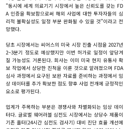
"동시에 세계 의료기기 시장에서 높은 신뢰도를 갖는 FD
A 인증을 확보함으로써 해외 사업에 대한 투자자들의 심
리적 불확실성도 일정 부분 완화될 수 있을 것"이라고 전
망했다.
당초 시장에서는 씨어스의 미국 시장 진출 시점을 2027년
2~3분기 정도로 예상했지만 이번 허가로 일정이 앞당겨
질 가능성도 거론된다. 회사는 이미 미국 현지 유통사 확
보 작업에서 상당한 진척을 이룬 것으로 알려졌으며 FDA
심사 과정에서 요구된 보완 자료를 준비하는 과정에서 임
상 데이터를 추가 확보한 점도 향후 사업 전개에 긍정적인
요소로 평가된다.
업계가 주목하는 부분은 경쟁사와 차별화되는 임상 데이
터다. 글로벌 웨어러블 심전도 시장에서는 상당수 제품이
기존 홀터(24시간 심전도 검사기) 대비 진단 효율 개선에