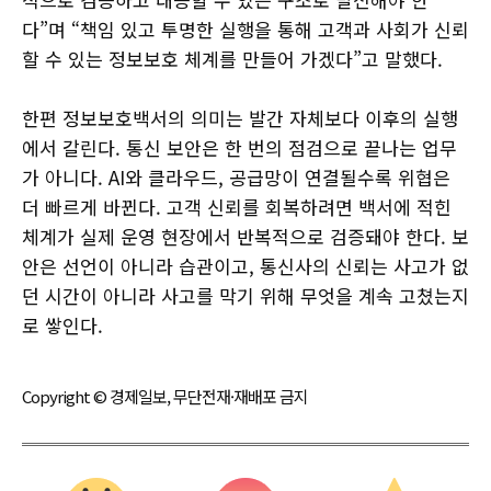
다”며 “책임 있고 투명한 실행을 통해 고객과 사회가 신뢰
할 수 있는 정보보호 체계를 만들어 가겠다”고 말했다.
한편 정보보호백서의 의미는 발간 자체보다 이후의 실행
에서 갈린다. 통신 보안은 한 번의 점검으로 끝나는 업무
가 아니다. AI와 클라우드, 공급망이 연결될수록 위협은
더 빠르게 바뀐다. 고객 신뢰를 회복하려면 백서에 적힌
체계가 실제 운영 현장에서 반복적으로 검증돼야 한다. 보
안은 선언이 아니라 습관이고, 통신사의 신뢰는 사고가 없
던 시간이 아니라 사고를 막기 위해 무엇을 계속 고쳤는지
로 쌓인다.
Copyright © 경제일보, 무단전재·재배포 금지