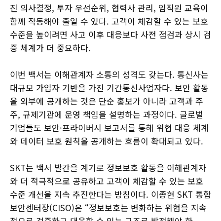
진 의사결정, 투자 우선순위, 협력사 관리, 임직원 교육이
함께 작동해야 줄일 수 있다. 고객이 체감할 수 있는 보호
수준을 높이려면 사고 이후 대응보다 사전 점검과 상시 검
증 체계가 더 중요하다.
이번 백서는 이해관계자 소통의 성격도 갖는다. 통신사는
대규모 가입자 기반을 가진 기간통신사업자다. 보안 활동
을 외부에 공개하는 것은 단순 홍보가 아니라 고객과 주
주, 규제기관에 운영 책임을 설명하는 과정이다. 글로벌
기업들도 보안·프라이버시 보고서를 통해 위협 대응 체계
와 데이터 보호 원칙을 공개하는 흐름이 확대되고 있다.
SKT는 백서 발간을 계기로 정보보호 활동을 이해관계자
와 더 적극적으로 공유하고 고객이 체감할 수 있는 보호
수준 개선을 지속 추진한다는 방침이다. 이종현 SKT 통합
보안센터장(CISO)은 “정보보호는 변화하는 위협을 지속
적으로 검증하고 대응할 수 있는 구조로 발전해야 한