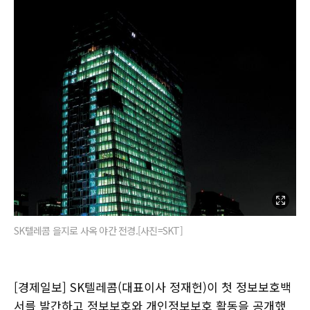
SK텔레콤 을지로 사옥 야간 전경.[사진=SKT]
[경제일보] SK텔레콤(대표이사 정재헌)이 첫 정보보호백
서를 발간하고 정보보호와 개인정보보호 활동을 공개했