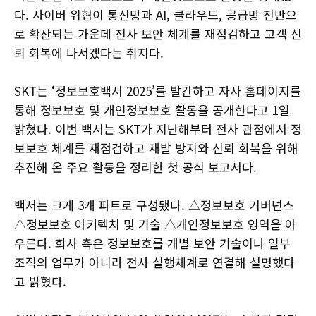
다. 사이버 위협이 통신망과 AI, 클라우드, 공급망 전반으
로 확산되는 가운데 전사 보안 체계를 재점검하고 고객 신
뢰 회복에 나서겠다는 취지다.
SKT는 ‘정보보호백서 2025’를 발간하고 자사 홈페이지를
통해 정보보호 및 개인정보보호 활동을 공개한다고 1일
밝혔다. 이번 백서는 SKT가 지난해부터 전사 관점에서 정
보보호 체계를 재점검하고 재발 방지와 신뢰 회복을 위해
추진해 온 주요 활동을 정리한 첫 공식 보고서다.
백서는 크게 3개 파트로 구성됐다. △정보보호 거버넌스
△정보보호 아키텍처 및 기술 △개인정보보호 영역을 아
우른다. 회사 측은 정보보호를 개별 보안 기술이나 일부
조직의 업무가 아니라 전사 실행체계로 연결해 설명했다
고 밝혔다.