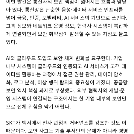
이번 발간은 통신사의 보안 책임이 넓어지는 흐름과 맞닿
아 있다. 통신망은 단순한 음성·데이터 서비스 인프라를
넘어 금융, 인증, 모빌리티, AI 서비스의 기반으로 쓰인다.
고객 정보와 네트워크 운영 정보, 협력사 시스템이 복잡하
게 연결되면서 보안 취약점이 발생할 수 있는 지점도 늘고
있다.
AI와 클라우드 도입도 보안 체계 변화를 요구한다. 기업
내부 시스템이 클라우드와 연동되고 AI 서비스가 고객 데
이터를 활용하는 과정에서 접근 권한 관리, 데이터 암호
화, 로그 분석, 이상 행위 탐지의 중요성이 커졌다. 공급망
보안 역시 핵심 과제로 부상했다. 외부 협력사와 개발·운
영 시스템이 연결되는 구조에서는 한 기업 내부의 보안만
으로 전체 위험을 막기 어렵다.
SKT가 백서에서 전사 관점의 거버넌스를 강조한 것도 이
때문이다. 보안 사고는 기술 부서만의 문제가 아니라 경영