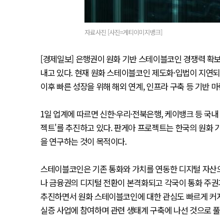
자료사진 [사진=게티이미지뱅크]
[경제일보] 은행권이 원화 기반 스테이블코인 경쟁력 확보
내고 있다. 현재 원화 스테이블코인 제도화·입법이 지연
이후 빠른 성장을 위해 해외 연계, 인프라 구축 등 기반 
1일 업계에 따르면 신한·우리·전북은행, 케이뱅크 등 국
젝트'를 추진하고 있다. 판게아 프로젝트는 한국의 원화
을 연구하는 것이 목적이다.
스테이블코인은 기존 통화와 가치를 연동한 디지털 자산으
나 금융권의 디지털 전환이 본격화되고 각국이 통화 주권
추진하면서 원화 스테이블코인에 대한 관심도 빠르게 커지
실증 사업에 참여하며 관련 생태계 구축에 나선 것으로 