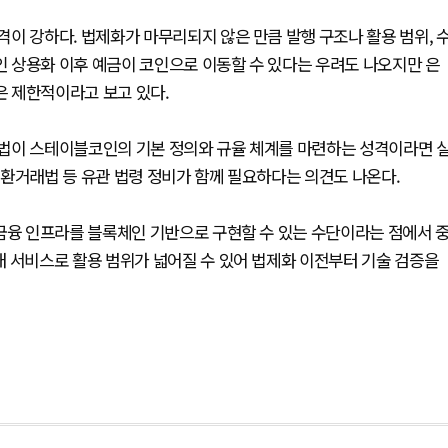
이 강하다. 법제화가 마무리되지 않은 만큼 발행 구조나 활용 범위, 
 상용화 이후 예금이 코인으로 이동할 수 있다는 우려도 나오지만 은
 제한적이라고 보고 있다.
법이 스테이블코인의 기본 정의와 규율 체계를 마련하는 성격이라면 
환거래법 등 유관 법령 정비가 함께 필요하다는 의견도 나온다.
 금융 인프라를 블록체인 기반으로 구현할 수 있는 수단이라는 점에서 
래 서비스로 활용 범위가 넓어질 수 있어 법제화 이전부터 기술 검증을