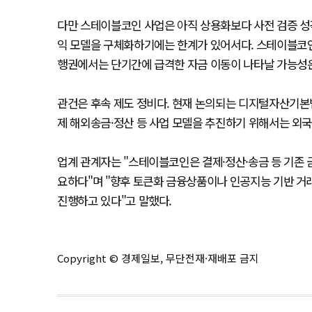
다만 스테이블코인 사업은 아직 상용화보다 사전 검증 성격
익 모델을 구체화하기에는 한계가 있어서다. 스테이블코인
행권에서는 단기간에 급격한 자금 이동이 나타날 가능성은
관건은 후속 제도 정비다. 현재 논의되는 디지털자산기본
제 해외송금·정산 등 사업 모델을 추진하기 위해서는 외국
업계 관계자는 "스테이블코인은 결제·정산·송금 등 기존
요하다"며 "향후 토큰화 금융상품이나 인공지능 기반 거
진행하고 있다"고 말했다.
Copyright © 경제일보, 무단전재·재배포 금지