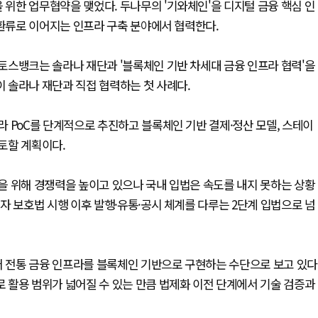
위한 업무협약을 맺었다. 두나무의 '기와체인'을 디지털 금융 핵심 인
 환류로 이어지는 인프라 구축 분야에서 협력한다.
토스뱅크는 솔라나 재단과 '블록체인 기반 차세대 금융 인프라 협력'을
 솔라나 재단과 직접 협력하는 첫 사례다.
 PoC를 단계적으로 추진하고 블록체인 기반 결제·정산 모델, 스테이
토할 계획이다.
을 위해 경쟁력을 높이고 있으나 국내 입법은 속도를 내지 못하는 상황
자 보호법 시행 이후 발행·유통·공시 체계를 다루는 2단계 입법으로 넘
전통 금융 인프라를 블록체인 기반으로 구현하는 수단으로 보고 있다
 활용 범위가 넓어질 수 있는 만큼 법제화 이전 단계에서 기술 검증과