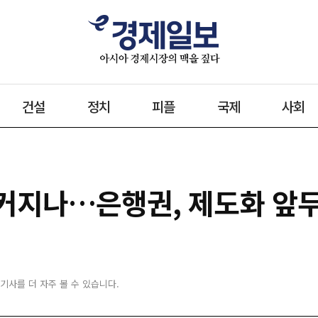
건설
정치
피플
국제
사회
커지나…은행권, 제도화 앞
 기사를 더 자주 볼 수 있습니다.