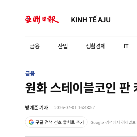
금융
산업
생활경제
IT
금융
원화 스테이블코인 판 
방예준 기자
2026-07-01 16:48:57
구글 검색 선호 출처로 추가
Google 검색에서 경제일보