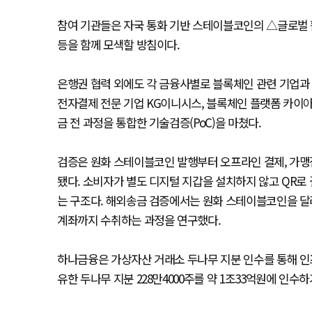
참여 기관들은 자국 통화 기반 스테이블코인의 △글로벌 
등을 함께 모색할 방침이다.
은행권 협력 외에도 각 금융사별로 블록체인 관련 기업과 
전자결제 전문 기업 KG이니시스, 블록체인 플랫폼 카이
금 전 과정을 통합한 기술검증(PoC)을 마쳤다.
검증은 원화 스테이블코인 발행부터 오프라인 결제, 가맹
됐다. 소비자가 별도 디지털 지갑을 설치하지 않고 QR
는 구조다. 해외송금 검증에서는 원화 스테이블코인을 달
계좌까지 수취하는 과정을 연구했다.
하나금융은 가상자산 거래소 두나무 지분 인수를 통해 인
유한 두나무 지분 228만4000주를 약 1조33억원에 인수