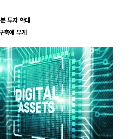
지분 투자 확대
구축에 무게