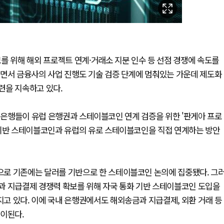
를 위해 해외 프로젝트 연계·거래소 지분 인수 등 선점 경쟁에 속도를
되면서 금융사의 사업 진행도 기술 검증 단계에 멈춰있는 가운데 제도화
마련을 지속하고 있다.
내 은행들이 유럽 은행권과 스테이블코인 연계 검증을 위한 '판게아 프로
 기반 스테이블코인과 유럽의 유로 스테이블코인을 직접 연계하는 방안
로 기존에는 달러를 기반으로 한 스테이블코인 논의에 집중됐다. 그
과 지급결제 경쟁력 확보를 위해 자국 통화 기반 스테이블코인 도입을
고 있다. 이에 국내 은행권에서도 해외송금과 지급결제, 외환 거래 등
풀이된다.