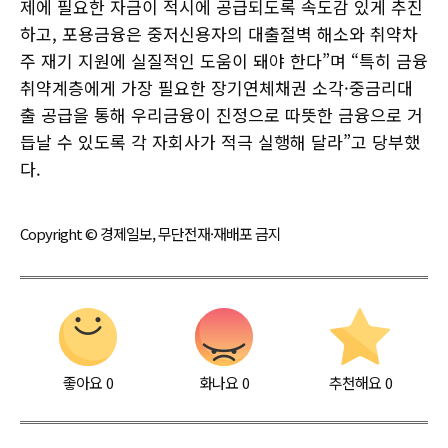
제에 필요한 자금이 적시에 공급되도록 속도감 있게 추진
하고, 포용금융은 중저신용자의 대출절벽 해소와 취약차
주 재기 지원에 실질적인 도움이 돼야 한다”며 “특히 금융
취약계층에게 가장 필요한 장기연체채권 소각·중금리대
출 공급을 통해 우리금융이 진정으로 따뜻한 금융으로 거
듭날 수 있도록 각 자회사가 적극 실행해 달라”고 당부했
다.
Copyright © 경제일보, 무단전재·재배포 금지
좋아요
0
화나요
0
추천해요
0