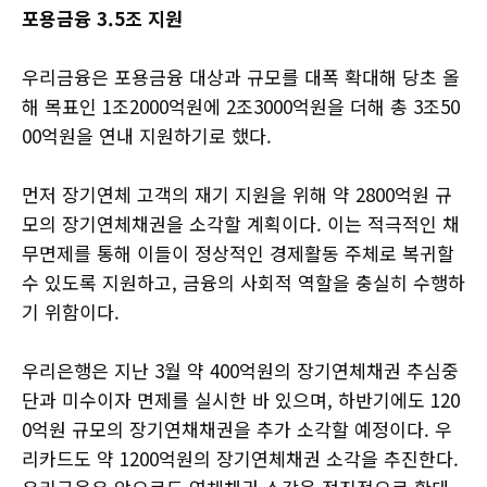
포용금융 3.5조 지원
우리금융은 포용금융 대상과 규모를 대폭 확대해 당초 올
해 목표인 1조2000억원에 2조3000억원을 더해 총 3조50
00억원을 연내 지원하기로 했다.
먼저 장기연체 고객의 재기 지원을 위해 약 2800억원 규
모의 장기연체채권을 소각할 계획이다. 이는 적극적인 채
무면제를 통해 이들이 정상적인 경제활동 주체로 복귀할
수 있도록 지원하고, 금융의 사회적 역할을 충실히 수행하
기 위함이다.
우리은행은 지난 3월 약 400억원의 장기연체채권 추심중
단과 미수이자 면제를 실시한 바 있으며, 하반기에도 120
0억원 규모의 장기연채채권을 추가 소각할 예정이다. 우
리카드도 약 1200억원의 장기연체채권 소각을 추진한다.