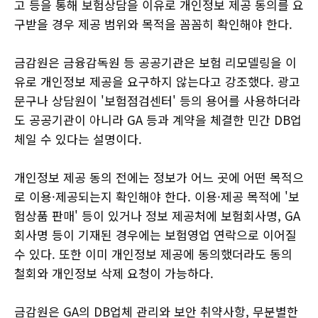
고 등을 통해 보험상담을 이유로 개인정보 제공 동의를 요
구받을 경우 제공 범위와 목적을 꼼꼼히 확인해야 한다.
금감원은 금융감독원 등 공공기관은 보험 리모델링을 이
유로 개인정보 제공을 요구하지 않는다고 강조했다. 광고
문구나 상담원이 '보험점검센터' 등의 용어를 사용하더라
도 공공기관이 아니라 GA 등과 계약을 체결한 민간 DB업
체일 수 있다는 설명이다.
개인정보 제공 동의 전에는 정보가 어느 곳에 어떤 목적으
로 이용·제공되는지 확인해야 한다. 이용·제공 목적에 '보
험상품 판매' 등이 있거나 정보 제공처에 보험회사명, GA
회사명 등이 기재된 경우에는 보험영업 연락으로 이어질
수 있다. 또한 이미 개인정보 제공에 동의했더라도 동의
철회와 개인정보 삭제 요청이 가능하다.
금감원은 GA의 DB업체 관리와 보안 취약사항, 무분별한