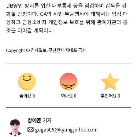
DB영업 방지를 위한 내부통제 등을 점검하며 감독을 강
화할 방침이다. GA의 위법·부당행위에 대해서는 엄정 대
응하고 금융소비자 개인정보 보호를 위해 관계기관과 공
조를 이어갈 계획이다.
Copyright © 경제일보, 무단전재·재배포 금지
좋아요
0
화나요
0
추천해요
0
방예준
기자
guga505@kyungjeilbo.com