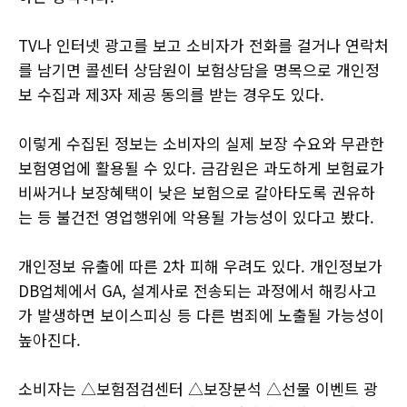
TV나 인터넷 광고를 보고 소비자가 전화를 걸거나 연락처
를 남기면 콜센터 상담원이 보험상담을 명목으로 개인정
보 수집과 제3자 제공 동의를 받는 경우도 있다.
이렇게 수집된 정보는 소비자의 실제 보장 수요와 무관한
보험영업에 활용될 수 있다. 금감원은 과도하게 보험료가
비싸거나 보장혜택이 낮은 보험으로 갈아타도록 권유하
는 등 불건전 영업행위에 악용될 가능성이 있다고 봤다.
개인정보 유출에 따른 2차 피해 우려도 있다. 개인정보가
DB업체에서 GA, 설계사로 전송되는 과정에서 해킹사고
가 발생하면 보이스피싱 등 다른 범죄에 노출될 가능성이
높아진다.
소비자는 △보험점검센터 △보장분석 △선물 이벤트 광