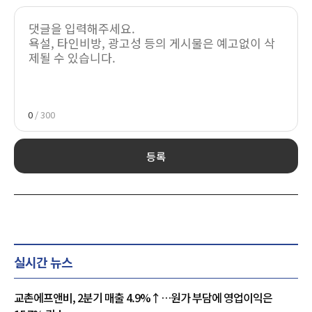
0
/ 300
등록
실시간 뉴스
교촌에프앤비, 2분기 매출 4.9%↑…원가 부담에 영업이익은