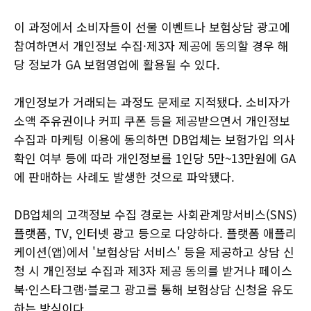
이 과정에서 소비자들이 선물 이벤트나 보험상담 광고에
참여하면서 개인정보 수집·제3자 제공에 동의할 경우 해
당 정보가 GA 보험영업에 활용될 수 있다.
개인정보가 거래되는 과정도 문제로 지적됐다. 소비자가
소액 주유권이나 커피 쿠폰 등을 제공받으면서 개인정보
수집과 마케팅 이용에 동의하면 DB업체는 보험가입 의사
확인 여부 등에 따라 개인정보를 1인당 5만~13만원에 GA
에 판매하는 사례도 발생한 것으로 파악됐다.
DB업체의 고객정보 수집 경로는 사회관계망서비스(SNS)
플랫폼, TV, 인터넷 광고 등으로 다양하다. 플랫폼 애플리
케이션(앱)에서 '보험상담 서비스' 등을 제공하고 상담 신
청 시 개인정보 수집과 제3자 제공 동의를 받거나 페이스
북·인스타그램·블로그 광고를 통해 보험상담 신청을 유도
하는 방식이다.