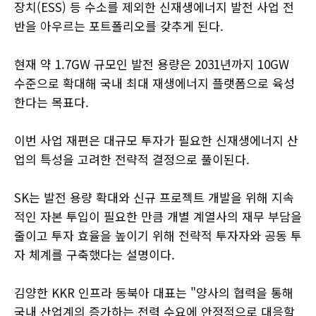
장치(ESS) 등 수소를 제외한 신재생에너지 발전 사업 전
반을 아우르는 포트폴리오를 갖추게 된다.
현재 약 1.7GW 규모인 발전 용량은 2031년까지 10GW
수준으로 확대해 국내 최대 재생에너지 플랫폼으로 육성
한다는 목표다.
이번 사업 재편은 대규모 투자가 필요한 신재생에너지 산
업의 특성을 고려한 전략적 결정으로 풀이된다.
SK는 발전 용량 확대와 신규 프로젝트 개발을 위해 지속
적인 자본 투입이 필요한 만큼 개별 계열사의 재무 부담을
줄이고 투자 효율을 높이기 위해 전략적 투자자와 공동 투
자 체계를 구축했다는 설명이다.
김양한 KKR 인프라 동북아 대표는 "양사의 협력을 통해
국내 산업계의 증가하는 전력 수요에 안정적으로 대응할