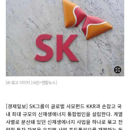
SK 로고 이미지 [사진=연합뉴스]
[경제일보] SK그룹이 글로벌 사모펀드 KKR과 손잡고 국
내 최대 규모의 신재생에너지 통합법인을 설립한다. 계열
사별로 분산돼 있던 신재생에너지 사업을 하나로 묶고 전
략적 투자 자본을 유치해 사업 포트폴리오를 재편하는 동