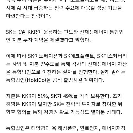
시에 AI 시대 급증하는 전력 수요에 대응할 성장 기반을
마련한다는 전략이다.
SK는 1일 KKR이 운용하는 펀드와 신재생에너지 통합법
인 지분 투자 계약을 체결했다고 밝혔다.
이에 따라 SK이노베이션과 SK에코플랜트, SK디스커버리
는 사업 및 지분 양수도를 통해 각사의 신재생에너지 자산
을 통합법인으로 이전하는 절차를 진행한다. 올해 말에는
통합법인(HoldCo)을 공식 출범시킬 계획이다.
지분은 KKR이 51%, SK가 49%를 각각 보유한다. 초기
경영은 KKR이 맡지만 SK는 전략적 투자자로 참여한 뒤
향후 협의를 통해 경영권 확보 가능성도 열어둔 상태다.
통합법인은 태양광과 육·해상풍력, 연료전지, 에너지저장